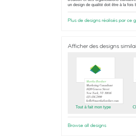
un design de qualité doit être à la fois
Plus de designs réalisés par ce 
Afficher des designs simila
Tout à fait mon type
C
Browse all designs