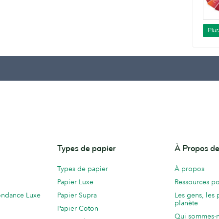
Plu
Types de papier
À Propos 
Types de papier
À propos
Papier Luxe
Ressources po
ondance Luxe
Papier Supra
Les gens, les 
planète
Papier Coton
Qui sommes-