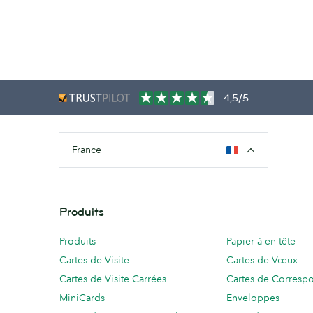
4,5/5
France
Produits
Produits
Papier à en-tête
Cartes de Visite
Cartes de Vœux
Cartes de Visite Carrées
Cartes de Corresp
MiniCards
Enveloppes