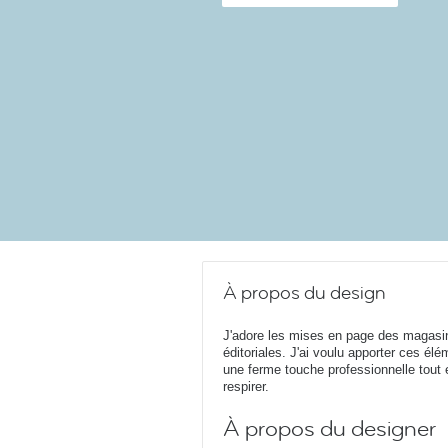
À propos du design
J'adore les mises en page des magasi
éditoriales. J'ai voulu apporter ces él
une ferme touche professionnelle tout
respirer.
À propos du designer