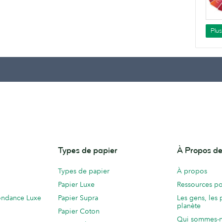
Plu
Types de papier
À Propos 
Types de papier
À propos
Papier Luxe
Ressources po
ondance Luxe
Papier Supra
Les gens, les 
planète
Papier Coton
Qui sommes-