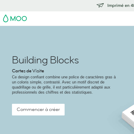
Imprimé en 48
MOO
Building Blocks
Cartes de Visite
Ce design confiant combine une police de caractères gras à
un coloris simple, contrasté. Avec un motif discret de
quadrillage ou de grille, il est particulièrement adapté aux
professionnels des chiffres et des statistiques.
Commencer à créer