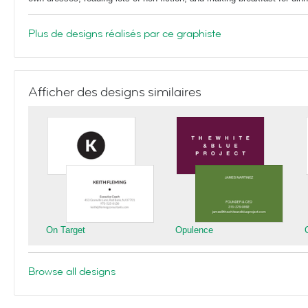
Plus de designs réalisés par ce graphiste
Afficher des designs similaires
On Target
Opulence
Browse all designs