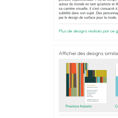
autour du monde en tant qu'artiste et 
sa carrière visuelle, il s'est consacré à
subtilité dans son sujet. Des personna
par le design de surface pour la mode.
Plus de designs réalisés par ce 
Afficher des designs simila
Province Autumn
C