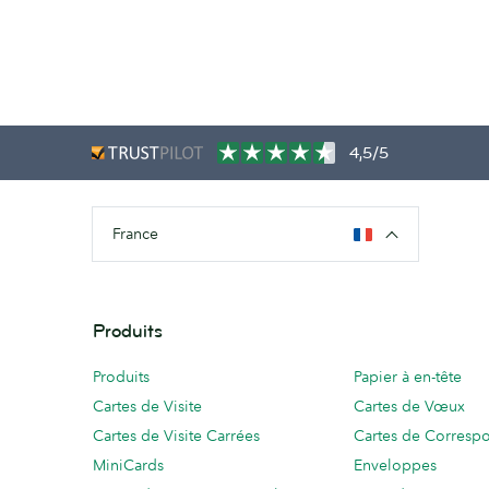
4,5/5
France
Produits
Produits
Papier à en-tête
Cartes de Visite
Cartes de Vœux
Cartes de Visite Carrées
Cartes de Corresp
MiniCards
Enveloppes