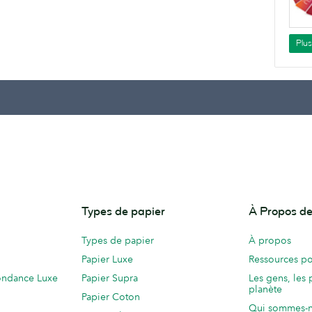
Plu
Types de papier
À Propos 
Types de papier
À propos
Papier Luxe
Ressources po
ondance Luxe
Papier Supra
Les gens, les 
planète
Papier Coton
Qui sommes-