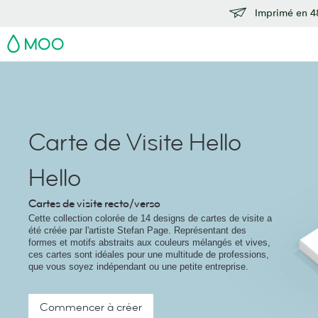
Imprimé en 48
MOO
Carte de Visite Hello
Hello
Cartes de visite recto/verso
Cette collection colorée de 14 designs de cartes de visite a
été créée par l'artiste Stefan Page. Représentant des
formes et motifs abstraits aux couleurs mélangés et vives,
ces cartes sont idéales pour une multitude de professions,
que vous soyez indépendant ou une petite entreprise.
Commencer à créer