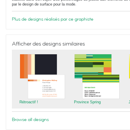
par le design de surface pour la mode.
Plus de designs réalisés par ce graphiste
Afficher des designs similaires
Rétroactif !
Province Spring
Browse all designs