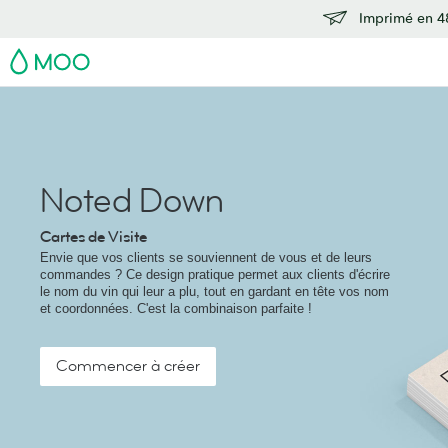
Imprimé en 48
MOO
Noted Down
Cartes de Visite
Envie que vos clients se souviennent de vous et de leurs
commandes ? Ce design pratique permet aux clients d'écrire
le nom du vin qui leur a plu, tout en gardant en tête vos nom
et coordonnées. C'est la combinaison parfaite !
Commencer à créer