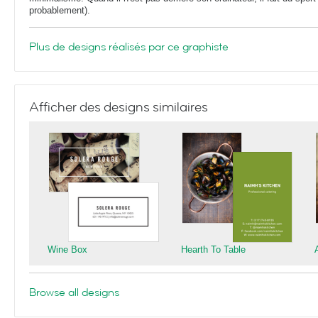
probablement).
Plus de designs réalisés par ce graphiste
Afficher des designs similaires
Wine Box
Hearth To Table
Browse all designs