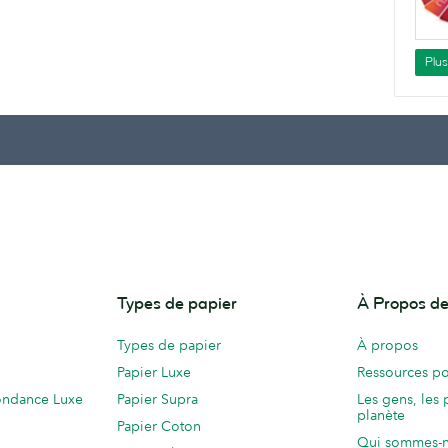
Plu
Types de papier
À Propos 
Types de papier
À propos
Papier Luxe
Ressources po
ondance Luxe
Papier Supra
Les gens, les 
planète
Papier Coton
Qui sommes-