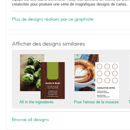
créativités pour produire une série de magnifiques designs de cartes.
Plus de designs réalisés par ce graphiste
Afficher des designs similaires
All in the ingredients
Pour l'amour de la mousse
Browse all designs