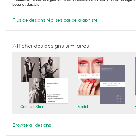
beau et durable.
Plus de designs réalisés par ce graphiste
Afficher des designs similaires
Contact Sheet
Model
Browse all designs