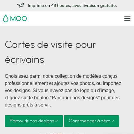
Imprimé en 48 heures, avec livraison gratuite.
MOO
Cartes de visite pour
écrivains
Choisissez parmi notre collection de modèles conçus
professionnellement et ajoutez vos photos, ou importez
vos designs. Si vous n'avez pas de logo ou d'image,
cliquez sur le bouton "Parcourir nos designs" pour des
designs prêts à servir.
Parcourir nos designs >
Commencer à zéro >