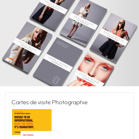
Cartes de visite Photographie