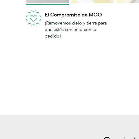
El Compromiso de MOO
¡Removemos cielo y tierra para
que estés contento con tu
pedido!