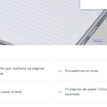
ño que mantiene las páginas
Encuadernación suiza
as
16 páginas de papel Color
 suave al tacto
recortado