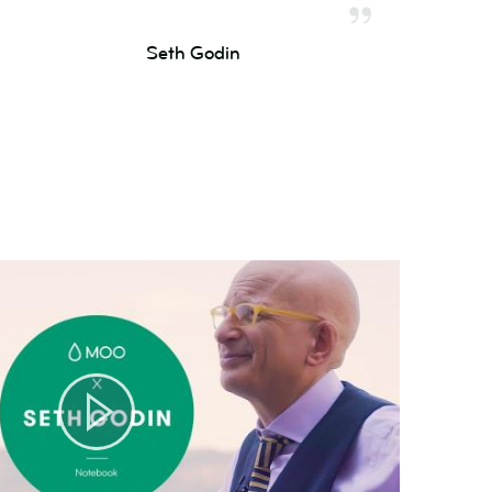
Seth Godin