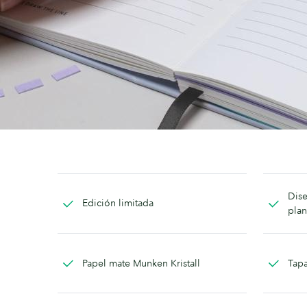
Dise
Edición limitada
plan
Papel mate Munken Kristall
Tapa