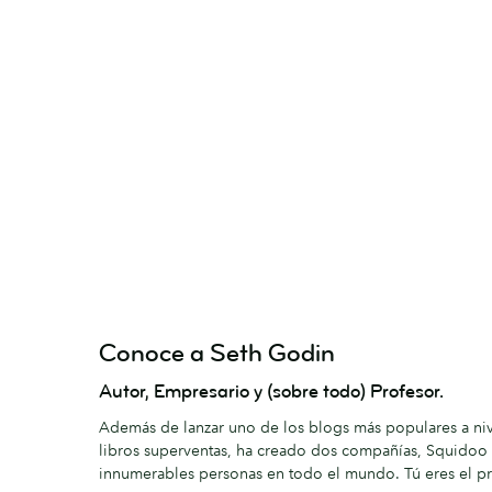
Conoce a Seth Godin
Autor, Empresario y (sobre todo) Profesor.
Además de lanzar uno de los blogs más populares a nive
libros superventas, ha creado dos compañías, Squidoo 
innumerables personas en todo el mundo. Tú eres el p