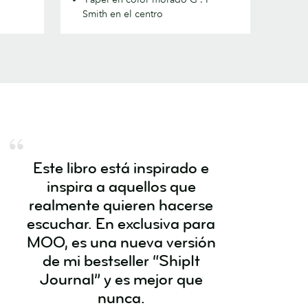
Smith en el centro
Este libro está inspirado e
inspira a aquellos que
realmente quieren hacerse
escuchar. En exclusiva para
MOO, es una nueva versión
de mi bestseller “ShipIt
Journal” y es mejor que
nunca.