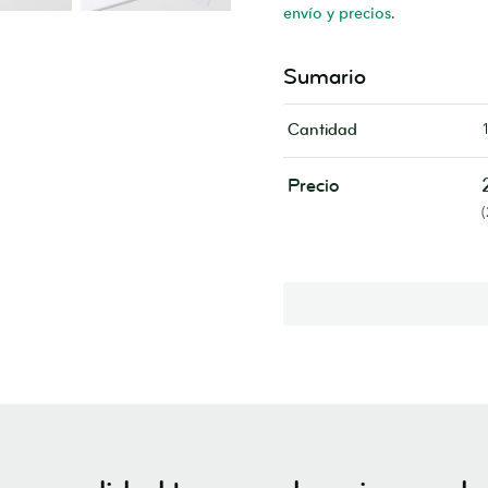
envío y precios
.
Sumario
Cantidad
Precio