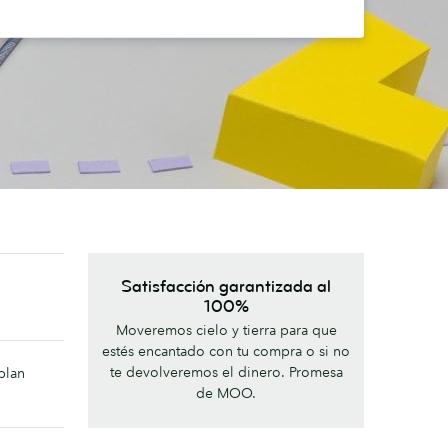
Satisfacción garantizada al
100%
Moveremos cielo y tierra para que
estés encantado con tu compra o si no
te devolveremos el dinero. Promesa
plan
de MOO.