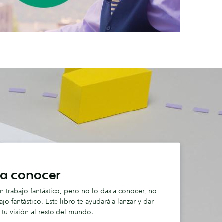
 a conocer
n trabajo fantástico, pero no lo das a conocer, no
ajo fantástico. Este libro te ayudará a lanzar y dar
 tu visión al resto del mundo.