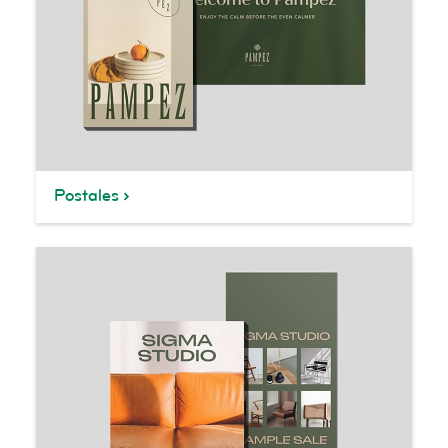
Postales