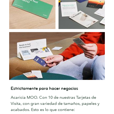
Estrictamente para hacer negocios
Acaricia MOO. Con 10 de nuestras Tarjetas de
Visita, con gran variedad de tamaños, papeles y
acabados. Esto es lo que contiene: