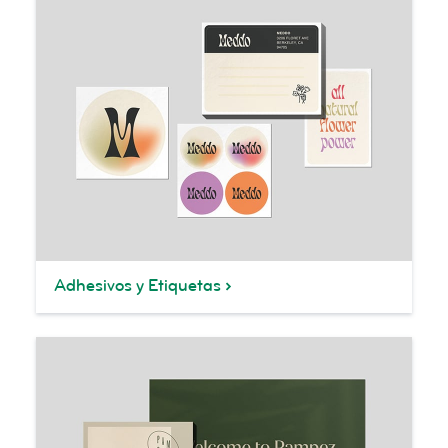
Adhesivos y Etiquetas