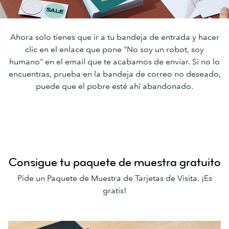
Ahora solo tienes que ir a tu bandeja de entrada y hacer
clic en el enlace que pone "No soy un robot, soy
humano" en el email que te acabamos de enviar. Si no lo
encuentras, prueba en la bandeja de correo no deseado,
puede que el pobre esté ahí abandonado.
Consigue tu paquete de muestra gratuito
Pide un Paquete de Muestra de Tarjetas de Visita. ¡Es
gratis!