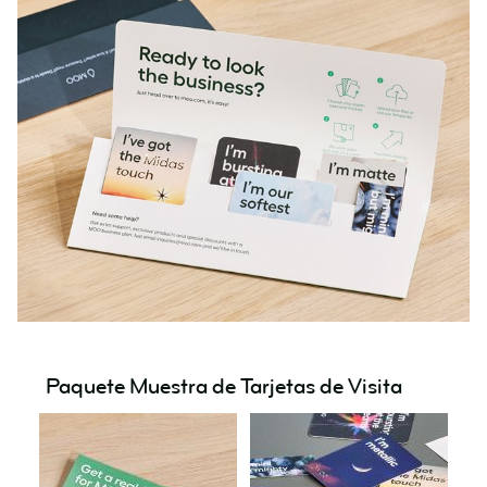
Paquete Muestra de Tarjetas de Visita