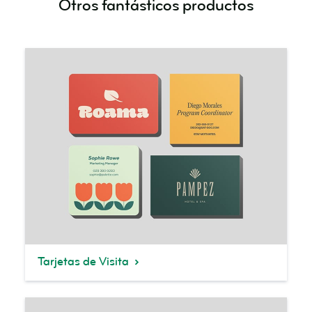
Otros fantásticos productos
Tarjetas de Visita