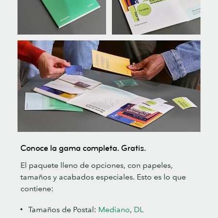
Conoce la gama completa. Gratis.
El paquete lleno de opciones, con papeles,
tamaños y acabados especiales. Esto es lo que
contiene:
Tamaños de Postal:
Mediano
,
DL