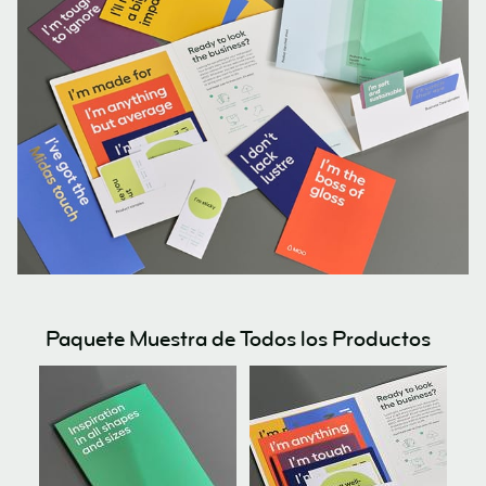
Paquete Muestra de Todos los Productos