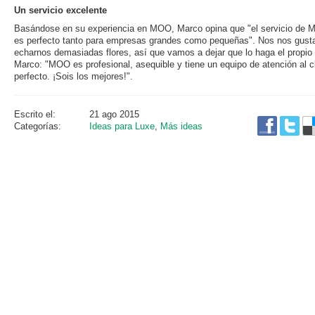
Un servicio excelente
Basándose en su experiencia en MOO, Marco opina que "el servicio de
es perfecto tanto para empresas grandes como pequeñas". Nos nos gust
echarnos demasiadas flores, así que vamos a dejar que lo haga el propio
Marco: "MOO es profesional, asequible y tiene un equipo de atención al c
perfecto. ¡Sois los mejores!".
Escrito el:
21 ago 2015
Categorías:
Ideas para Luxe
,
Más ideas