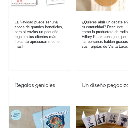
La Navidad puede ser una
¿Quieres abrir un debate en
época de grandes beneficios,
tu comunidad? Descubre
pero si envías un pequeño
como la productora de radio
regalo a tus clientes más
Hillary Frank consigue que
fieles ¡te apreciarán mucho
las personas hablen gracias
más!
sus Tarjetas de Visita Luxe.
Regalos geniales
Un diseño pegadiz