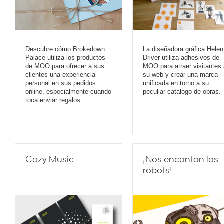
Descubre cómo Brokedown
La diseñadora gráfica Helen
Palace utiliza los productos
Driver utiliza adhesivos de
de MOO para ofrecer a sus
MOO para atraer visitantes 
clientes una experiencia
su web y crear una marca
personal en sus pedidos
unificada en torno a su
online, especialmente cuando
peculiar catálogo de obras.
toca enviar regalos.
Cozy Music
¡Nos encantan los
robots!