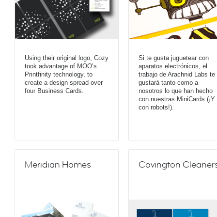
Using their original logo, Cozy
Si te gusta juguetear con
took advantage of MOO’s
aparatos electrónicos, el
Printfinity technology, to
trabajo de Arachnid Labs te
create a design spread over
gustará tanto como a
four Business Cards.
nosotros lo que han hecho
con nuestras MiniCards (¡Y
con robots!).
Meridian Homes
Covington Cleaner