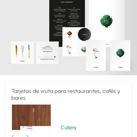
Tarjetas de visita para restaurantes, cafés y
bares
Cutlery