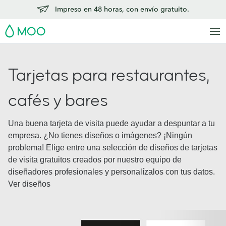
Impreso en 48 horas, con envío gratuito.
MOO
Tarjetas para restaurantes,
cafés y bares
Una buena tarjeta de visita puede ayudar a despuntar a tu
empresa. ¿No tienes diseños o imágenes? ¡Ningún
problema! Elige entre una selección de diseños de tarjetas
de visita gratuitos creados por nuestro equipo de
diseñadores profesionales y personalízalos con tus datos.
Ver diseños