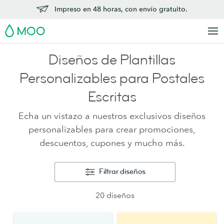
Impreso en 48 horas, con envío gratuito.
MOO
Diseños de Plantillas
Personalizables para Postales
Escritas
Echa un vistazo a nuestros exclusivos diseños
personalizables para crear promociones,
descuentos, cupones y mucho más.
Filtrar diseños
20 diseños