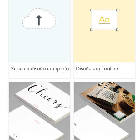
Sube un diseño completo
Diseña aquí online