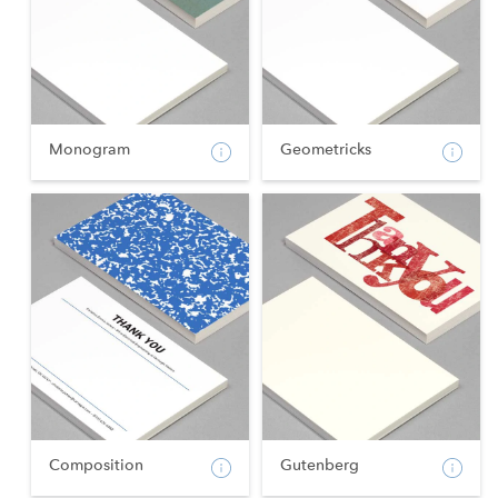
Monogram
Geometricks
Composition
Gutenberg