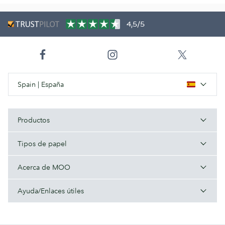
4,5/5
Spain | España
Productos
Tipos de papel
Acerca de MOO
Ayuda/Enlaces útiles