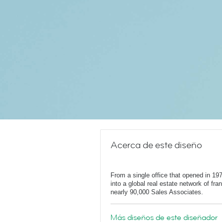
Acerca de este diseño
From a single office that opened in 1
into a global real estate network of fr
nearly 90,000 Sales Associates.
Más diseños de este diseñador