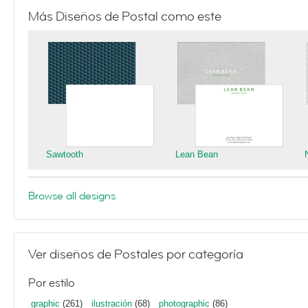
Más Diseños de Postal como este
Sawtooth
Lean Bean
Browse all designs
Ver diseños de Postales por categoría
Por estilo
graphic
(261)
ilustración
(68)
photographic
(86)