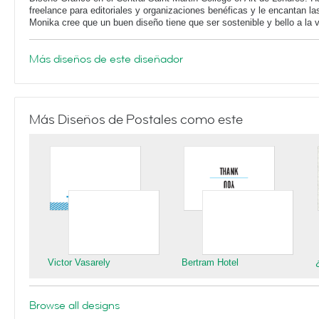
freelance para editoriales y organizaciones benéficas y le encantan la
Monika cree que un buen diseño tiene que ser sostenible y bello a la 
Más diseños de este diseñador
Más Diseños de Postales como este
Victor Vasarely
Bertram Hotel
Browse all designs