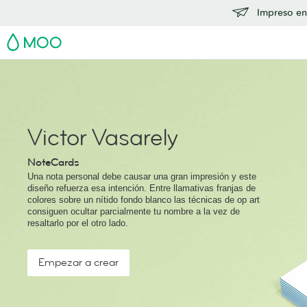
Impreso en
MOO
Victor Vasarely
NoteCards
Una nota personal debe causar una gran impresión y este
diseño refuerza esa intención. Entre llamativas franjas de
colores sobre un nítido fondo blanco las técnicas de op art
consiguen ocultar parcialmente tu nombre a la vez de
resaltarlo por el otro lado.
Empezar a crear