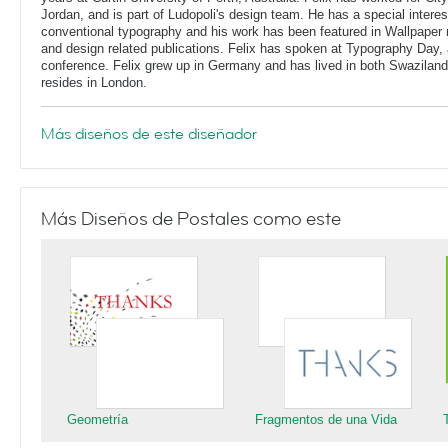
Jordan, and is part of Ludopoli's design team. He has a special interes
conventional typography and his work has been featured in Wallpaper
and design related publications. Felix has spoken at Typography Day, 
conference. Felix grew up in Germany and has lived in both Swaziland
resides in London.
Más diseños de este diseñador
Más Diseños de Postales como este
Geometría
Fragmentos de una Vida