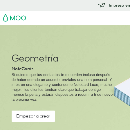
Impreso en
MOO
Geometría
NoteCards
Si quieres que tus contactos te recuerden incluso después
de haber cerrado un acuerdo, envíales una nota personal. Y
si es en una elegante y contundente Notecard Luxe, mucho
mejor. Tus clientes tendrán claro que trabajar contigo
merece la pena y estarán dispuestos a recurrir a ti de nuevo
la próxima vez.
Empezar a crear