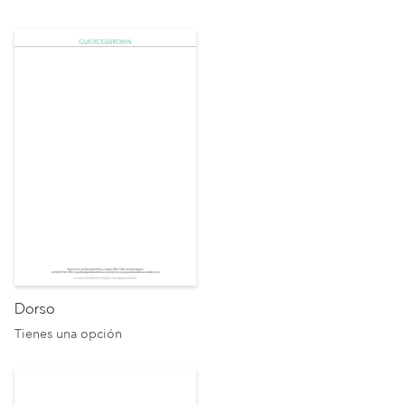
Dorso
Tienes una opción