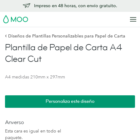
Impreso en 48 horas, con envío gratuito.
MOO
‹
Diseños de Plantillas Personalizables para Papel de Carta
Plantilla de Papel de Carta A4
Clear Cut
A4 medidas 210mm x 297mm
Personaliza este diseño
Anverso
Esta cara es igual en todo el
paquete.