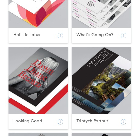
Holistic Lotus
What's Going On?
Looking Good
Triptych Portrait