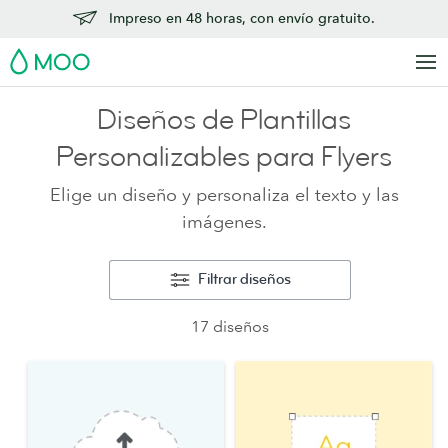
Impreso en 48 horas, con envío gratuito.
MOO
Diseños de Plantillas
Personalizables para Flyers
Elige un diseño y personaliza el texto y las
imágenes.
Filtrar diseños
17 diseños