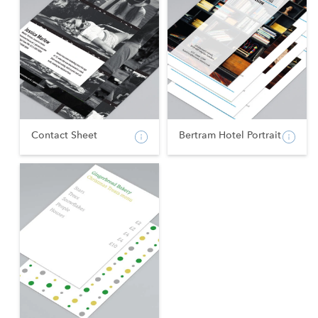
Contact Sheet
Bertram Hotel Portrait