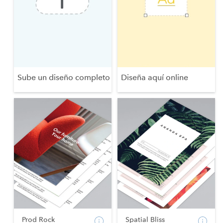
Sube un diseño completo
Diseña aquí online
Prod Rock
Spatial Bliss