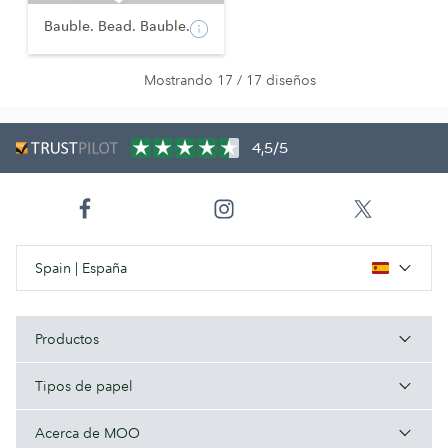
Bauble. Bead. Bauble.
Mostrando 17 / 17 diseños
4,5/5
Spain | España
Productos
Tipos de papel
Acerca de MOO