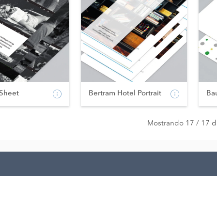
 Sheet
Bertram Hotel Portrait
Ba
Mostrando 17 / 17 d