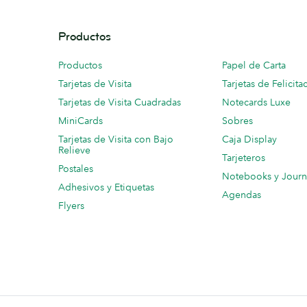
Productos
Productos
Papel de Carta
Tarjetas de Visita
Tarjetas de Felicita
Tarjetas de Visita Cuadradas
Notecards Luxe
MiniCards
Sobres
Tarjetas de Visita con Bajo
Caja Display
Relieve
Tarjeteros
Postales
Notebooks y Journ
Adhesivos y Etiquetas
Agendas
Flyers