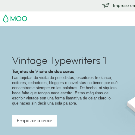
Impreso en
MOO
Vintage Typewriters 1
Tarjetas de Visita de dos caras
Las tarjetas de visita de periodistas, escritores freelance,
editores, redactores, bloggers o novelistas no tienen por qué
concentrarse siempre en las palabras. De hecho, ni siquiera
hace falta que tengan nada escrito. Estas máquinas de
escribir vintage son una forma llamativa de dejar claro lo
que haces sin decir una sola palabra.
Empezar a crear