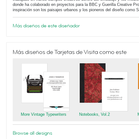
donde ha colaborado en proyectos para la BBC y Guerilla Creative Pr
inspiración son los paisajes urbanos y los pioneros del diseño como 
Más diseños de este diseñador
Más diseños de Tarjetas de Visita como este
More Vintage Typewriters
Notebooks, Vol.2
Browse all designs