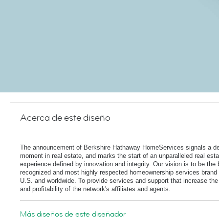
Acerca de este diseño
The announcement of Berkshire Hathaway HomeServices signals a de
moment in real estate, and marks the start of an unparalleled real esta
experience defined by innovation and integrity. Our vision is to be the 
recognized and most highly respected homeownership services brand 
U.S. and worldwide. To provide services and support that increase the
and profitability of the network's affiliates and agents.
Más diseños de este diseñador