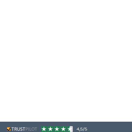
4,5/5