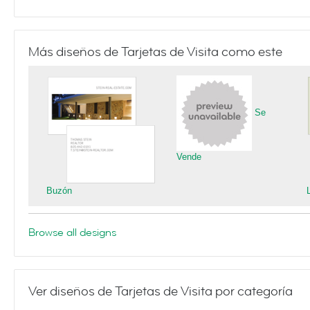
Más diseños de Tarjetas de Visita como este
Se
Vende
Buzón
Browse all designs
Ver diseños de Tarjetas de Visita por categoría