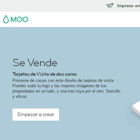
Impreso en
MOO
Se Vende
Tarjetas de Visita de dos caras
Presume de casas con este diseño de tarjetas de visita.
Puedes subir tu logo y las mejores imágenes de tus
propiedades en un lado, y una foto tuya por el otro. Sencillo
y eficaz.
Empezar a crear