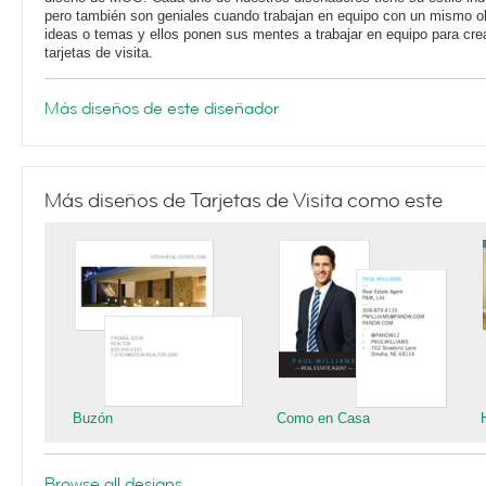
pero también son geniales cuando trabajan en equipo con un mismo o
ideas o temas y ellos ponen sus mentes a trabajar en equipo para cre
tarjetas de visita.
Más diseños de este diseñador
Más diseños de Tarjetas de Visita como este
Buzón
Como en Casa
Browse all designs