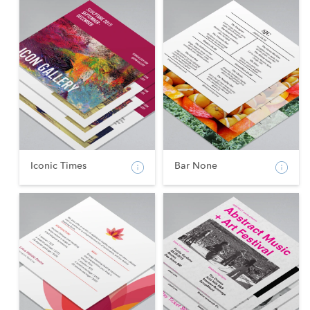
Iconic Times
Bar None