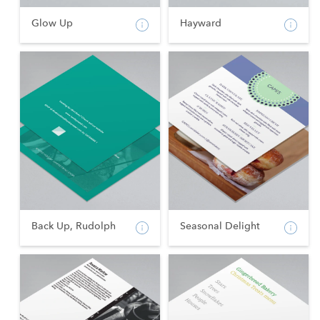
Glow Up
Hayward
Back Up, Rudolph
Seasonal Delight