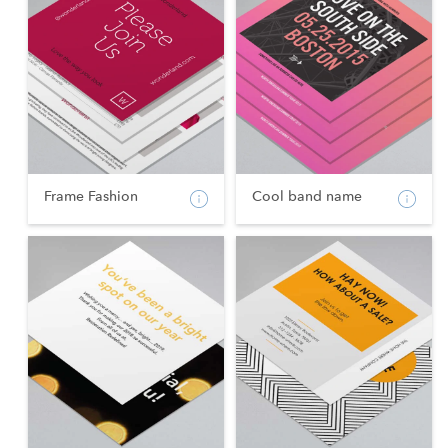
Frame Fashion
Cool band name