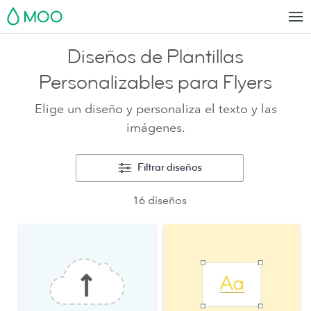
MOO
Diseños de Plantillas
Personalizables para Flyers
Elige un diseño y personaliza el texto y las
imágenes.
Filtrar diseños
16 diseños