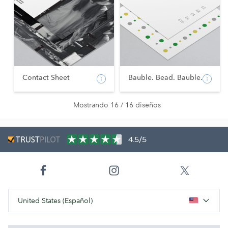
Contact Sheet
Bauble. Bead. Bauble.
Mostrando 16 / 16 diseños
4.5/5
United States (Español)