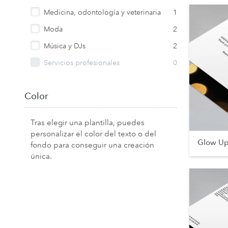
Medicina, odontología y veterinaria
1
Moda
2
Música y DJs
2
Servicios profesionales
0
Color
Tras elegir una plantilla, puedes
personalizar el color del texto o del
Glow U
fondo para conseguir una creación
única.