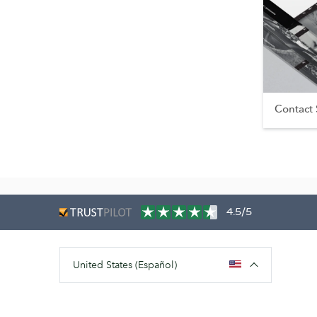
Contact
4.5/5
United States (Español)