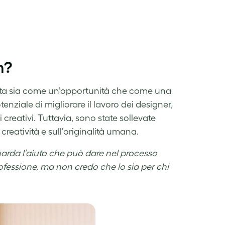
n?
vista sia come un’opportunità che come una
tenziale di migliorare il lavoro dei designer,
 creativi. Tuttavia, sono state sollevate
creatività e sull’originalità umana.
uarda l’aiuto che può dare nel processo
ofessione, ma non credo che lo sia per chi