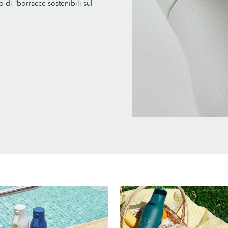
di “borracce sostenibili sul