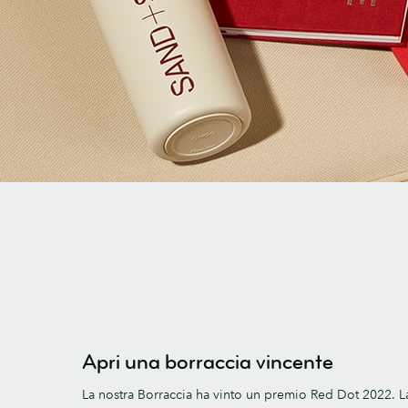
Apri una borraccia vincente
La nostra Borraccia ha vinto un premio Red Dot 2022. La