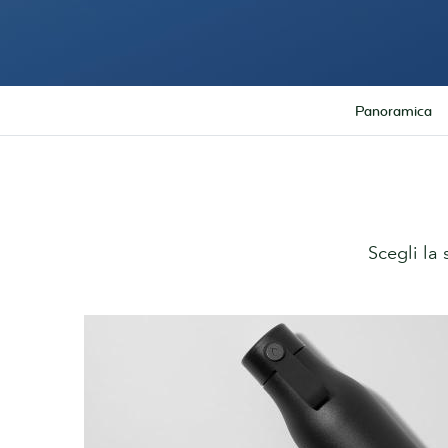
Panoramica
Scegli la 