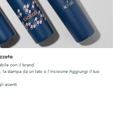
zzata
bile con il brand
, la stampa da un lato o l’incisione Aggiungi il tuo
li eventi