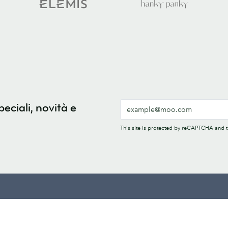
peciali, novità e
This site is protected by reCAPTCHA and