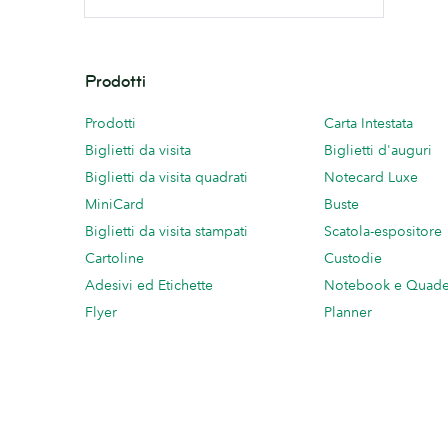
Prodotti
Prodotti
Carta Intestata
Biglietti da visita
Biglietti d'auguri
Biglietti da visita quadrati
Notecard Luxe
MiniCard
Buste
Biglietti da visita stampati
Scatola-espositore
Cartoline
Custodie
Adesivi ed Etichette
Notebook e Quade
Flyer
Planner