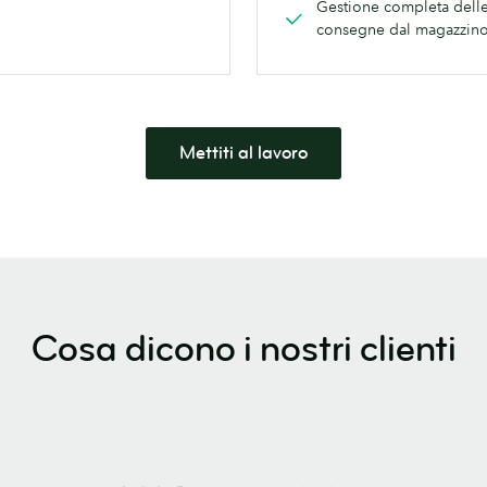
Gestione completa dell
consegne dal magazzin
Mettiti al lavoro
Cosa dicono i nostri clienti