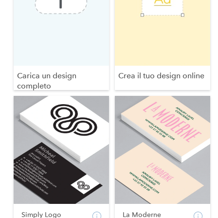
Carica un design
Crea il tuo design online
completo
Simply Logo
La Moderne