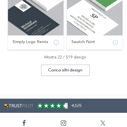
Simply Logo Remix
Swatch Paint
Mostra 22 / 519 design
Carica altri design
4,5/5