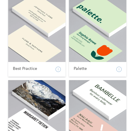
Best Practice
Palette