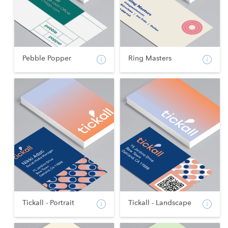
Pebble Popper
Ring Masters
Tickall - Portrait
Tickall - Landscape