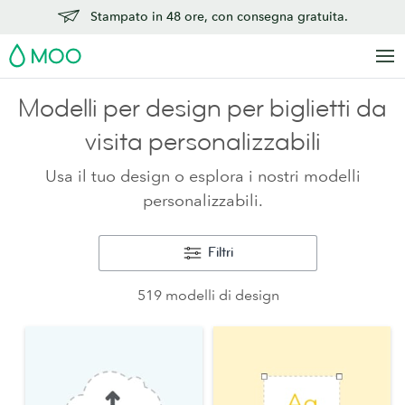
Stampato in 48 ore, con consegna gratuita.
MOO
Modelli per design per biglietti da
visita personalizzabili
Usa il tuo design o esplora i nostri modelli
personalizzabili.
Filtri
519 modelli di design