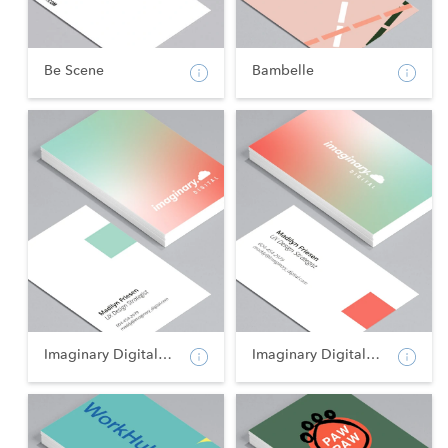
Be Scene
Bambelle
Imaginary Digital - Po...
Imaginary Digital - La...