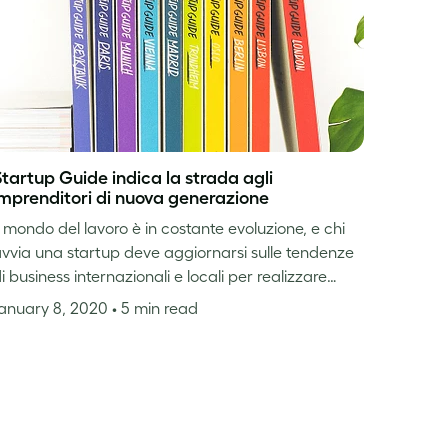
tartup Guide indica la strada agli
imprenditori di nuova generazione
l mondo del lavoro è in costante evoluzione, e chi
vvia una startup deve aggiornarsi sulle tendenze
i business internazionali e locali per realizzare…
anuary 8, 2020
• 5 min read