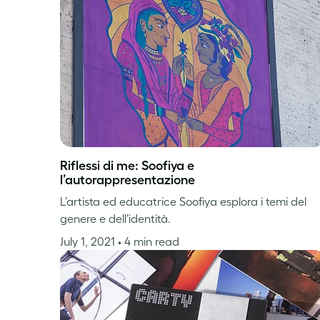
Riflessi di me: Soofiya e
l’autorappresentazione
L’artista ed educatrice Soofiya esplora i temi del
genere e dell’identità.
July 1, 2021
• 4 min read