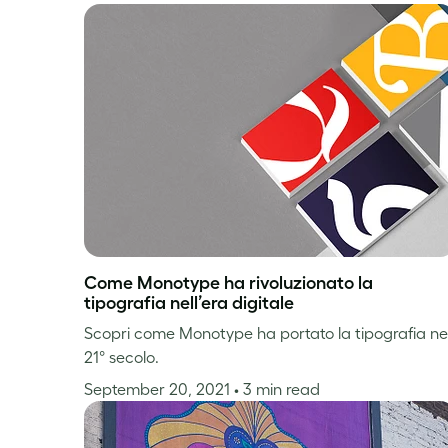
Come Monotype ha rivoluzionato la
tipografia nell’era digitale
Scopri come Monotype ha portato la tipografia ne
21° secolo.
September 20, 2021
• 3 min read