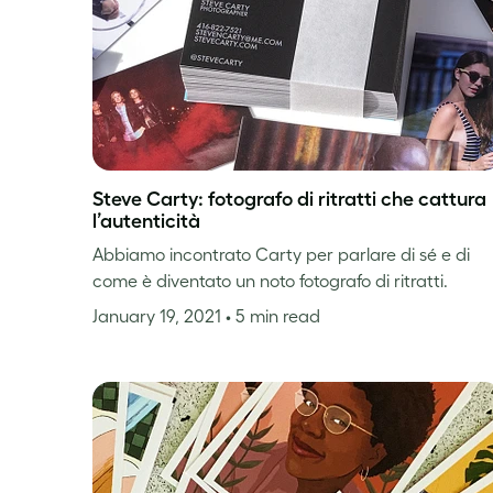
Steve Carty: fotografo di ritratti che cattura
l’autenticità
Abbiamo incontrato Carty per parlare di sé e di
come è diventato un noto fotografo di ritratti.
January 19, 2021
• 5 min read