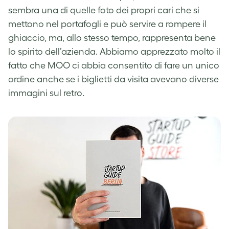
sembra una di quelle foto dei propri cari che si
mettono nel portafogli e può servire a rompere il
ghiaccio, ma, allo stesso tempo, rappresenta bene
lo spirito dell’azienda. Abbiamo apprezzato molto il
fatto che MOO ci abbia consentito di fare un unico
ordine anche se i biglietti da visita avevano diverse
immagini sul retro.