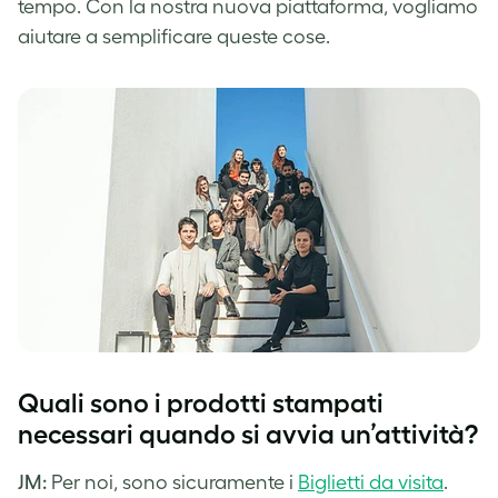
tempo. Con la nostra nuova piattaforma, vogliamo
aiutare a semplificare queste cose.
Quali sono i prodotti stampati
necessari quando si avvia un’attività?
JM:
Per noi, sono sicuramente i
Biglietti da visita
.