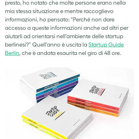
presto, ho notato che molte persone erano nella
mia stessa situazione e mentre raccoglievo
informazioni, ho pensato: “Perché non dare
accesso a queste informazioni anche ad altri per
aiutarli ad orientarsi nell’ambiente delle startup
berlinesi?” Quell’anno è uscita la
Startup Guide
Berlin
, che è andata esaurita nel giro di 48 ore.