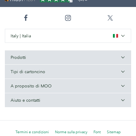
Italy | Italia
Prodotti
Tipi di cartoncino
A proposito di MOO
Aiuto e contatti
Termini e condizioni
Norme sulla privacy
Font
Sitemap