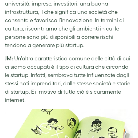
università, imprese, investitori, una buona
infrastruttura, il che significa una società che
consenta e favorisca l’innovazione. In termini di
cultura, riscontriamo che gli ambienti in cui le
persone sono più disponibili a correre rischi
tendono a generare più startup.
JM:
Un’altra caratteristica comune delle città di cui
ci siamo occupati è il tipo di cultura che circonda
le startup. Infatti, sembrava tutte influenzate dagli
stessi noti imprenditori, dalle stesse società e storie
di startup. E il motivo di tutto ciò è sicuramente
internet.