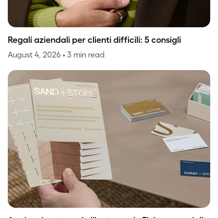
Regali aziendali per clienti difficili: 5 consigli
August 4, 2026
• 3 min read