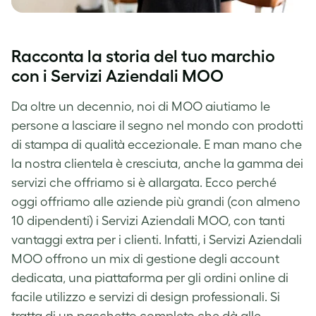
Racconta la storia del tuo marchio
con i Servizi Aziendali MOO
Da oltre un decennio, noi di MOO aiutiamo le
persone a lasciare il segno nel mondo con prodotti
di stampa di qualità eccezionale. E man mano che
la nostra clientela è cresciuta, anche la gamma dei
servizi che offriamo si è allargata. Ecco perché
oggi offriamo alle aziende più grandi (con almeno
10 dipendenti) i Servizi Aziendali MOO, con tanti
vantaggi extra per i clienti. Infatti, i Servizi Aziendali
MOO offrono un mix di gestione degli account
dedicata, una piattaforma per gli ordini online di
facile utilizzo e servizi di design professionali. Si