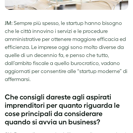
JM:
Sempre più spesso, le startup hanno bisogno
che le città innovino i servizi e le procedure
amministrative per ottenere maggiore efficacia ed
efficienza. Le imprese oggi sono molto diverse da
quelle di un decennio fa, e penso che tutto,
dall’ambito fiscale a quello burocratico, vadano
aggiornati per consentire alle “startup moderne” di
affermarsi.
Che consigli dareste agli aspirati
imprenditori per quanto riguarda le
cose principali da considerare
quando si avvia un business?