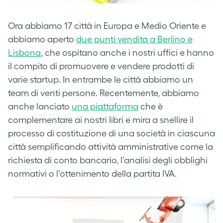
Ora abbiamo 17 città in Europa e Medio Oriente e
abbiamo aperto
due punti vendita a Berlino e
Lisbona
, che ospitano anche i nostri uffici e hanno
il compito di promuovere e vendere prodotti di
varie startup. In entrambe le città abbiamo un
team di venti persone. Recentemente, abbiamo
anche lanciato
una piattaforma
che è
complementare ai nostri libri e mira a snellire il
processo di costituzione di una società in ciascuna
città semplificando attività amministrative come la
richiesta di conto bancario, l’analisi degli obblighi
normativi o l’ottenimento della partita IVA.