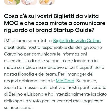
Cosa c’è sui vostri Biglietti da visita
MOO e che cosa mirate a comunicare
riguardo al brand Startup Guide?
JM:
Usiamo soprattutto i
Biglietti da visita Cotton
creati dalla nostra responsabile del design Joana
Carvalho per comunicare le informazioni
essenziali su di noi e su quello che facciamo in
modo semplice ma indicativo di certi aspetti della
nostra filosofia e del team. Per i manager dei
negozi abbiamo scelto le
MiniCard
. Su queste,
Joana ha messo i dati relativi ai nostri punti vendita
di Berlino e Lisbona e ha intenzionalmente lasciato
dello spazio vuoto per scrivere dei messaggi extra,
se necessario.