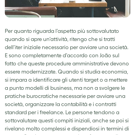
Per quanto riguarda l’aspetto più sottovalutato
quando si apre un’attività, ritengo che si tratti
dell’iter iniziale necessario per avviare una società.
E sono completamente d’accordo con João sul
fatto che queste procedure amministrative devono
essere modernizzate. Quando si studia economia,
si impara a identificare gli utenti target o a mettere
a punto modelli di business, ma non a svolgere le
pratiche burocratiche necessarie per avviare una
società, organizzare la contabilità e i contratti
standard per i freelance. Le persone tendono a
sottovalutare questi compiti iniziali, anche se poi si
rivelano molto complessi e dispendiosi in termini di