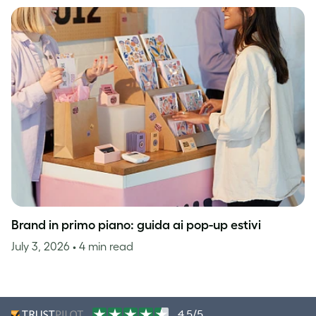
Brand in primo piano: guida ai pop-up estivi
July 3, 2026
• 4 min read
4,5/5