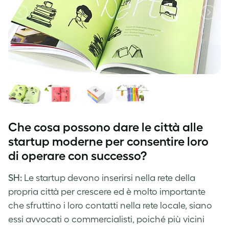
Che cosa possono dare le città alle
startup moderne per consentire loro
di operare con successo?
SH:
Le startup devono inserirsi nella rete della
propria città per crescere ed è molto importante
che sfruttino i loro contatti nella rete locale, siano
essi avvocati o commercialisti, poiché più vicini