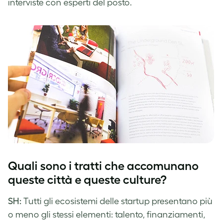
interviste con esperti del posto.
Quali sono i tratti che accomunano
queste città e queste culture?
SH:
Tutti gli ecosistemi delle startup presentano più
o meno gli stessi elementi: talento, finanziamenti,