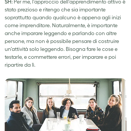
SH:
Per me, l’approccio dell’apprendimento attivo è
stato prezioso e ritengo che sia importante
soprattutto quando qualcuno è appena agli inizi
come imprenditore. Naturalmente, è importante
anche imparare leggendo e parlando con altre
persone, ma non è possibile pensare di costruire
un’attività solo leggendo. Bisogna fare le cose e
testarle, e commettere errori, per imparare e poi
ripartire da lì.