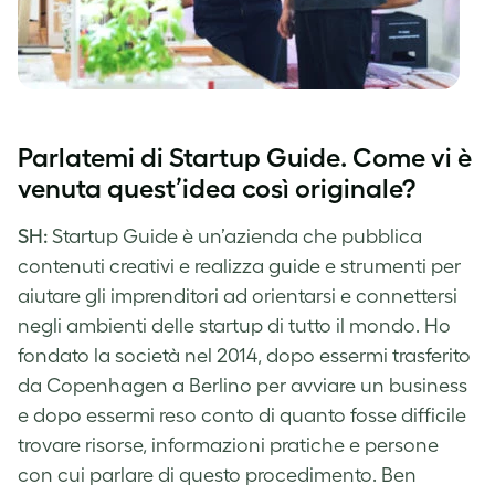
Parlatemi di Startup Guide. Come vi è
venuta quest’idea così originale?
SH:
Startup Guide è un’azienda che pubblica
contenuti creativi e realizza guide e strumenti per
aiutare gli imprenditori ad orientarsi e connettersi
negli ambienti delle startup di tutto il mondo. Ho
fondato la società nel 2014, dopo essermi trasferito
da Copenhagen a Berlino per avviare un business
e dopo essermi reso conto di quanto fosse difficile
trovare risorse, informazioni pratiche e persone
con cui parlare di questo procedimento. Ben