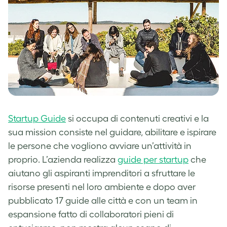
Startup Guide
si occupa di contenuti creativi e la
sua mission consiste nel guidare, abilitare e ispirare
le persone che vogliono avviare un’attività in
proprio. L’azienda realizza
guide per startup
che
aiutano gli aspiranti imprenditori a sfruttare le
risorse presenti nel loro ambiente e dopo aver
pubblicato 17 guide alle città e con un team in
espansione fatto di collaboratori pieni di