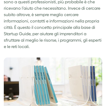
sono a questi professionisti, più probabile è che
ricevano l’aiuto che necessitano. Invece di cercare
subito altrove, è sempre meglio cercare
informazioni, contatti e informazioni nella propria
città. È questo il concetto principale alla base di
Startup Guide, per aiutare gli imprenditori a
sfruttare al meglio le risorse, i programmi, gli esperti
e le reti locali.