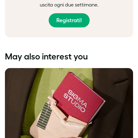
uscita ogni due settimane.
Registrati!
May also interest you