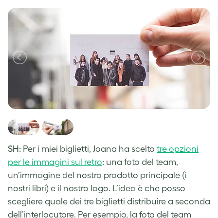
SH:
Per i miei biglietti, Joana ha scelto
tre opzioni
per le immagini sul retro
: una foto del team,
un’immagine del nostro prodotto principale (i
nostri libri) e il nostro logo. L’idea è che posso
scegliere quale dei tre biglietti distribuire a seconda
dell’interlocutore. Per esempio, la foto del team