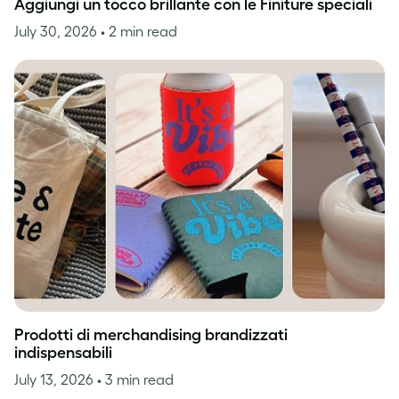
Aggiungi un tocco brillante con le Finiture speciali
July 30, 2026
• 2 min read
Prodotti di merchandising brandizzati
indispensabili
July 13, 2026
• 3 min read