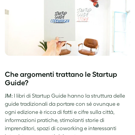
Che argomenti trattano le Startup
Guide?
JM:
I libri di Startup Guide hanno la struttura delle
guide tradizionali da portare con sé ovunque e
ogni edizione è ricca di fatti e cifre sulla città,
informazioni pratiche, stimolanti storie di
imprenditori, spazi di coworking e interessanti