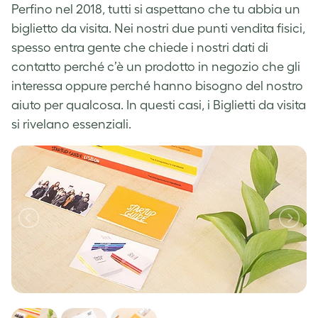
Perfino nel 2018, tutti si aspettano che tu abbia un
biglietto da visita. Nei nostri due punti vendita fisici,
spesso entra gente che chiede i nostri dati di
contatto perché c’è un prodotto in negozio che gli
interessa oppure perché hanno bisogno del nostro
aiuto per qualcosa. In questi casi, i Biglietti da visita
si rivelano essenziali.