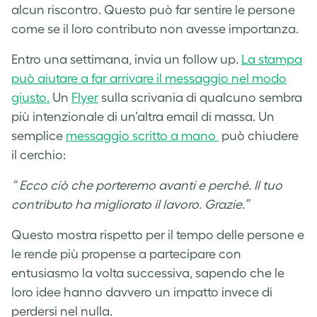
alcun riscontro. Questo può far sentire le persone
come se il loro contributo non avesse importanza.
Entro una settimana, invia un follow up.
La stampa
può aiutare a far arrivare il messaggio nel modo
giusto.
Un
Flyer
sulla scrivania di qualcuno sembra
più intenzionale di un’altra email di massa. Un
semplice
messaggio scritto a mano
può chiudere
il cerchio:
“
Ecco ciò che porteremo avanti e perché. Il tuo
contributo ha migliorato il lavoro. Grazie.”
Questo mostra rispetto per il tempo delle persone e
le rende più propense a partecipare con
entusiasmo la volta successiva, sapendo che le
loro idee hanno davvero un impatto invece di
perdersi nel nulla.