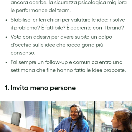
ancora acerbe: la sicurezza psicologica migliora
le performance del team.
Stabilisci criteri chiari per valutare le idee: risolve
il problema? È fattibile? È coerente con il brand?
Vota con adesivi per avere subito un colpo
d’occhio sulle idee che raccolgono più
consenso.
Fai sempre un follow-up e comunica entro una
settimana che fine hanno fatto le idee proposte.
1.
Invita meno persone