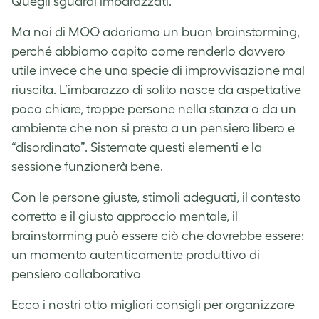
Quegli sguardi imbarazzati.
Ma noi di MOO adoriamo un buon brainstorming,
perché abbiamo capito come renderlo davvero
utile invece che una specie di improvvisazione mal
riuscita. L’imbarazzo di solito nasce da aspettative
poco chiare, troppe persone nella stanza o da un
ambiente che non si presta a un pensiero libero e
“disordinato”. Sistemate questi elementi e la
sessione funzionerà bene.
Con le persone giuste, stimoli adeguati, il contesto
corretto e il giusto approccio mentale, il
brainstorming può essere ciò che dovrebbe essere:
un momento autenticamente produttivo di
pensiero collaborativo
Ecco i nostri otto migliori consigli per organizzare