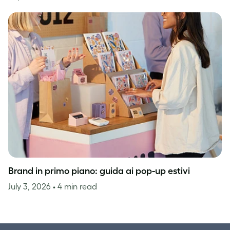
Brand in primo piano: guida ai pop-up estivi
July 3, 2026
• 4 min read