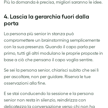
Più la domanda è precisa, migliori saranno le idee.
4.
Lascia la gerarchia fuori dalla
porta
La persona più senior in stanza può
compromettere un brainstorming semplicemente
con la sua presenza. Quando il capo parla per
primo, tutti gli altri modulano le proprie proposte in
base a ciò che pensano il capo voglia sentire.
Se sei la persona senior, chiarisci subito che sei lì
per ascoltare, non per guidare. Riserva le tue
osservazioni alla fine.
E se stai conducendo la sessione e la persona
senior non resta in silenzio, reindirizza con
delicatezza la conversazione verso chi non ha