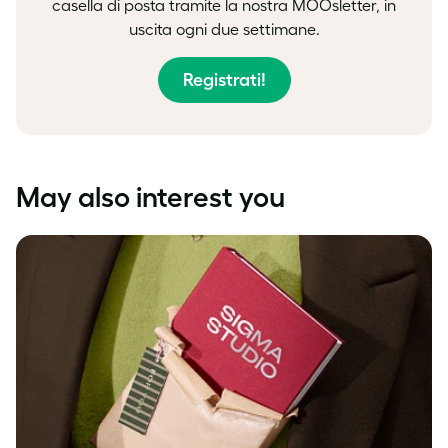
casella di posta tramite la nostra MOOsletter, in
uscita ogni due settimane.
Registrati!
May also interest you