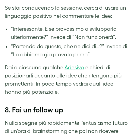
Se stai conducendo la sessione, cerca di usare un
linguaggio positivo nel commentare le idee:
“Interessante. E se provassimo a svilupparla
ulteriormente?” invece di “Non funzionerà”.
“Partendo da questo, che ne dici di…?” invece di
“Lo abbiamo già provato prima”.
Dai a ciascuno qualche
Adesivo
e chiedi di
posizionarli accanto alle idee che ritengono più
promettenti. In poco tempo vedrai quali idee
hanno più potenziale.
8.
Fai un follow up
Nulla spegne più rapidamente l’entusiasmo futuro
di un’ora di brainstorming che poi non ricevere