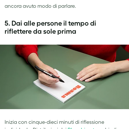
ancora avuto modo di parlare.
5.
Dai alle persone il tempo di
riflettere da sole prima
Inizia con cinque-dieci minuti di riflessione