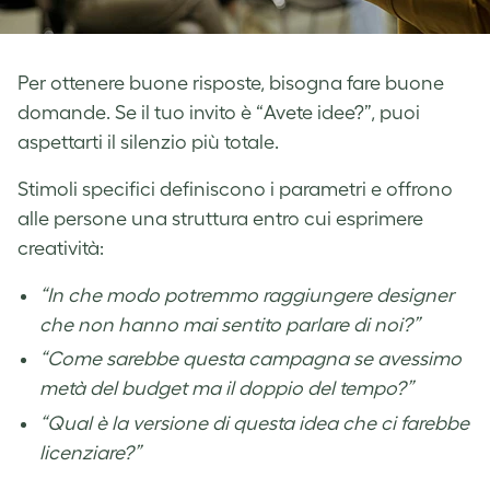
Per ottenere buone risposte, bisogna fare buone
domande. Se il tuo invito è “Avete idee?”, puoi
aspettarti il silenzio più totale.
Stimoli specifici definiscono i parametri e offrono
alle persone una struttura entro cui esprimere
creatività:
“In che modo potremmo raggiungere designer
che non hanno mai sentito parlare di noi?”
“Come sarebbe questa campagna se avessimo
metà del budget ma il doppio del tempo?”
“Qual è la versione di questa idea che ci farebbe
licenziare?”