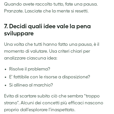
Quando avete raccolto tutto, fate una pausa.
Pranzate. Lasciate che la mente si resetti.
7.
Decidi quali idee vale la pena
sviluppare
Una volta che tutti hanno fatto una pausa, è il
momento di valutare. Usa criteri chiari per
analizzare ciascuna idea:
Risolve il problema?
E’ fattibile con le risorse a disposizione?
Si allinea al marchio?
Evita di scartare subito ciò che sembra “troppo
strano”. Alcuni dei concetti più efficaci nascono
proprio dall’esplorare l’inaspettato.