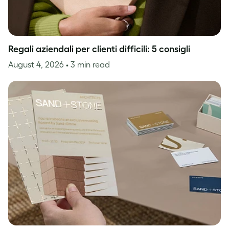
Regali aziendali per clienti difficili: 5 consigli
August 4, 2026
• 3 min read