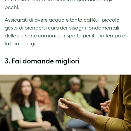
occhi.
Assicurati di avere acqua e tanto caffè. Il piccolo
gesto di prendersi cura dei bisogni fondamentali
delle persone comunica rispetto per il loro tempo e
la loro energia.
3.
Fai domande migliori