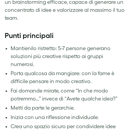
un brainstorming efficace, capace di generare un
concentrato di idee e valorizzare al massimo il tuo
team.
Punti principali
Mantienilo ristretto: 5-7 persone generano
soluzioni più creative rispetto ai gruppi
numerosi.
Porta qualcosa da mangiare: con la fame è
difficile pensare in modo creativo.
Fai domande mirate, come “In che modo
potremmo…” invece di “Avete qualche idea?”
Metti da parte le gerarchie.
Inizia con una riflessione individuale.
Crea uno spazio sicuro per condividere idee