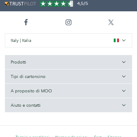
4,5/5
Italy | Italia
Prodotti
Tipi di cartoncino
A proposito di MOO
Aiuto e contatti