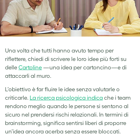
Una volta che tutti hanno avuto tempo per
riflettere, chiedi di scrivere le loro idee più forti su
delle
Cartoline
—una idea per cartoncino—e di
attaccarli al muro.
L’obiettivo è far fluire le idee senza valutarle o
criticarle.
La ricerca psicologica indica
che i team
rendono meglio quando le persone si sentono al
sicuro nel prendersi rischi relazionali. In termini di
brainstorming, significa sentirsi liberi di proporre
un’idea ancora acerba senza essere bloccati.