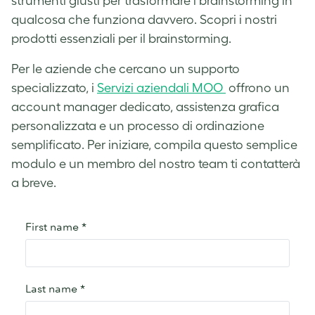
strumenti giusti per trasformare i brainstorming in
qualcosa che funziona davvero. Scopri i nostri
prodotti essenziali per il brainstorming.
Per le aziende che cercano un supporto
specializzato, i
Servizi aziendali MOO
offrono un
account manager dedicato, assistenza grafica
personalizzata e un processo di ordinazione
semplificato. Per iniziare, compila questo semplice
modulo e un membro del nostro team ti contatterà
a breve.