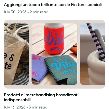
Aggiungi un tocco brillante con le Finiture speciali
July 30, 2026
• 2 min read
Prodotti di merchandising brandizzati
indispensabili
July 13, 2026
• 3 min read