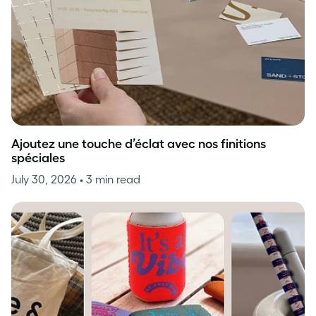
Ajoutez une touche d’éclat avec nos finitions
spéciales
July 30, 2026
• 3 min read