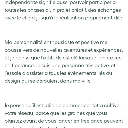
indépendante signifie aussi pouvoir participer à
toutes les phases d’un projet créatif, des échanges
avec le client jusqu’à la réalisation proprement dite.
Ma personnalité enthousiaste et positive me
pousse vers de nouvelles aventures et expériences,
et je pense que l’attitude est clé lorsque l’on exerce
en freelance. Je suis une personne très active, et
j’essaie d’assister à tous les événements liés au
design qui se déroulent dans ma ville.
Je pense qu’il est utile de commencer tôt à cultiver
votre réseau, parce que les graines que vous
plantez avant de vous lancer en freelance peuvent