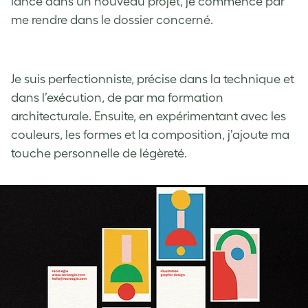
lance dans un nouveau projet, je commence par
me rendre dans le dossier concerné.
Je suis perfectionniste, précise dans la technique et
dans l’exécution, de par ma formation
architecturale. Ensuite, en expérimentant avec les
couleurs, les formes et la composition, j’ajoute ma
touche personnelle de légèreté.