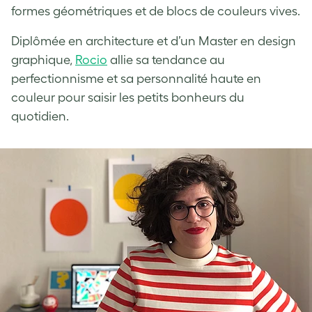
formes géométriques et de blocs de couleurs vives.
Diplômée en architecture et d’un Master en design
graphique,
Rocio
allie sa tendance au
perfectionnisme et sa personnalité haute en
couleur pour saisir les petits bonheurs du
quotidien.