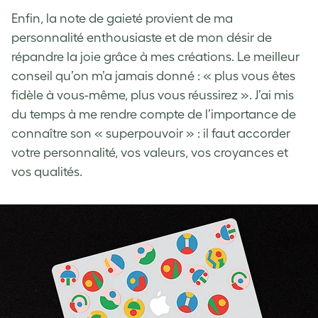
Enfin, la note de gaieté provient de ma
personnalité enthousiaste et de mon désir de
répandre la joie grâce à mes créations. Le meilleur
conseil qu’on m’a jamais donné : « plus vous êtes
fidèle à vous-même, plus vous réussirez ». J’ai mis
du temps à me rendre compte de l’importance de
connaître son « superpouvoir » : il faut accorder
votre personnalité, vos valeurs, vos croyances et
vos qualités.