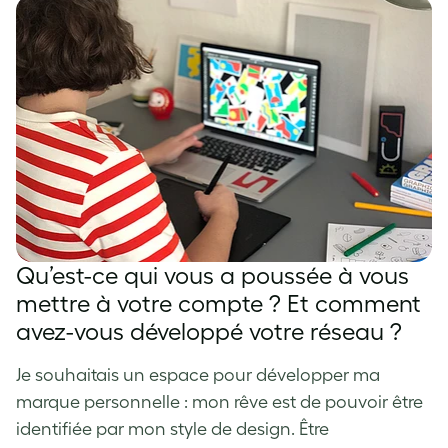
Qu’est-ce qui vous a poussée à vous
mettre à votre compte ? Et comment
avez-vous développé votre réseau ?
Je souhaitais un espace pour développer ma
marque personnelle : mon rêve est de pouvoir être
identifiée par mon style de design. Être