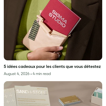
5 idées cadeaux pour les clients que vous détestez
August 4, 2026
• 4 min read