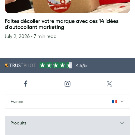
Faites décoller votre marque avec ces 14 idées
d’autocollant marketing
July 2, 2026
• 7 min read
4,5/5
France
Produits