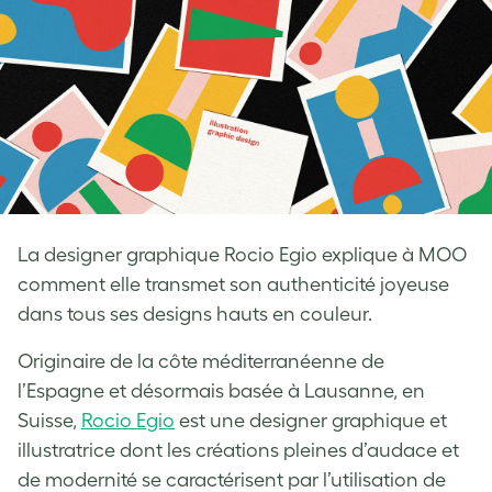
La designer graphique Rocio Egio explique à MOO
comment elle transmet son authenticité joyeuse
dans tous ses designs hauts en couleur.
Originaire de la côte méditerranéenne de
l’Espagne et désormais basée à Lausanne, en
Suisse,
Rocio Egio
est une designer graphique et
illustratrice dont les créations pleines d’audace et
de modernité se caractérisent par l’utilisation de