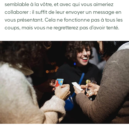
semblable à la vôtre, et avec qui vous aimeriez
collaborer : il suffit de leur envoyer un message en
vous présentant. Cela ne fonctionne pas à tous les
coups, mais vous ne regretterez pas d’avoir tenté.