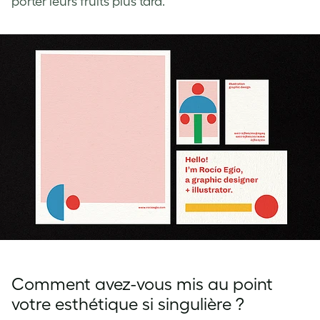
porter leurs fruits plus tard.
Comment avez-vous mis au point
votre esthétique si singulière ?