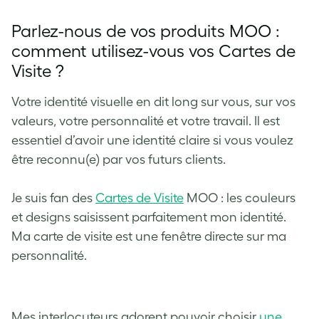
Parlez-nous de vos produits MOO :
comment utilisez-vous vos Cartes de
Visite ?
Votre identité visuelle en dit long sur vous, sur vos
valeurs, votre personnalité et votre travail. Il est
essentiel d’avoir une identité claire si vous voulez
être reconnu(e) par vos futurs clients.
Je suis fan des
Cartes de Visite
MOO : les couleurs
et designs saisissent parfaitement mon identité.
Ma carte de visite est une fenêtre directe sur ma
personnalité.
Mes interlocuteurs adorent pouvoir choisir
une