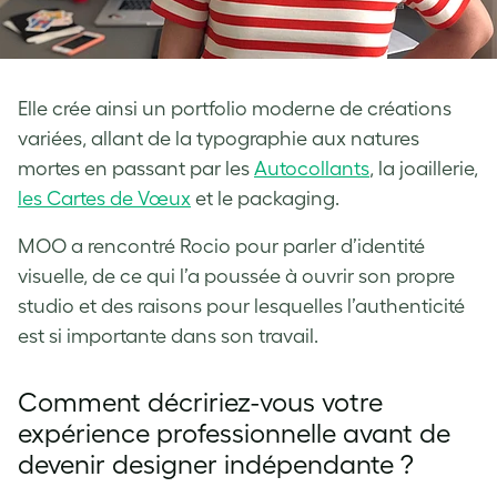
Elle crée ainsi un portfolio moderne de créations
variées, allant de la typographie aux natures
mortes en passant par les
Autocollants
,
la joaillerie
,
les Cartes de Vœux
et le packaging.
MOO a rencontré Rocio pour parler d’identité
visuelle, de ce qui l’a poussée à ouvrir son propre
studio et des raisons pour lesquelles l’authenticité
est si importante dans son travail.
Comment décririez-vous votre
expérience professionnelle avant de
devenir designer indépendante ?