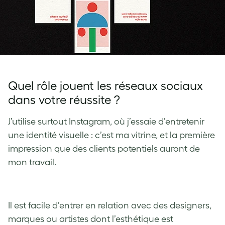
Quel rôle jouent les réseaux sociaux
dans votre réussite ?
J’utilise surtout Instagram, où j’essaie d’entretenir
une identité visuelle : c’est ma vitrine, et la première
impression que des clients potentiels auront de
mon travail.
Il est facile d’entrer en relation avec des designers,
marques ou artistes dont l’esthétique est