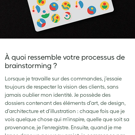
À quoi ressemble votre processus de
brainstorming ?
Lorsque je travaille sur des commandes, j’essaie
toujours de respecter la vision des clients, sans
jamais oublier mon identité. Je possède des
dossiers contenant des éléments d’art, de design,
d’architecture et d’illustration : chaque fois que je
vois quelque chose qui m’inspire, quelle que soit sa
provenance, je l’enregistre. Ensuite, quand je me