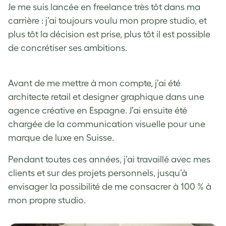
Je me suis lancée en freelance très tôt dans ma
carrière : j’ai toujours voulu mon propre studio, et
plus tôt la décision est prise, plus tôt il est possible
de concrétiser ses ambitions.
Avant de me mettre à mon compte, j’ai été
architecte retail et designer graphique dans une
agence créative en Espagne. J’ai ensuite été
chargée de la communication visuelle pour une
marque de luxe en Suisse.
Pendant toutes ces années, j’ai travaillé avec mes
clients et sur des projets personnels, jusqu’à
envisager la possibilité de me consacrer à 100 % à
mon propre studio.