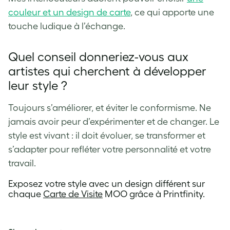
couleur et un design de carte
, ce qui apporte une
touche ludique à l’échange.
Quel conseil donneriez-vous aux
artistes qui cherchent à développer
leur style ?
Toujours s’améliorer, et éviter le conformisme. Ne
jamais avoir peur d’expérimenter et de changer. Le
style est vivant : il doit évoluer, se transformer et
s’adapter pour refléter votre personnalité et votre
travail.
Exposez votre style avec un design différent sur
chaque
Carte de Visite
MOO grâce à Printfinity.