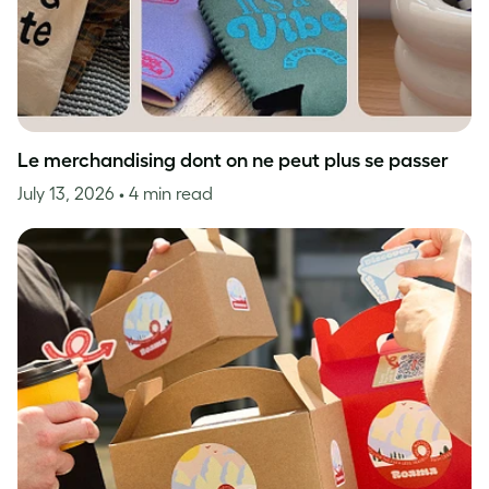
Le merchandising dont on ne peut plus se passer
July 13, 2026
• 4 min read