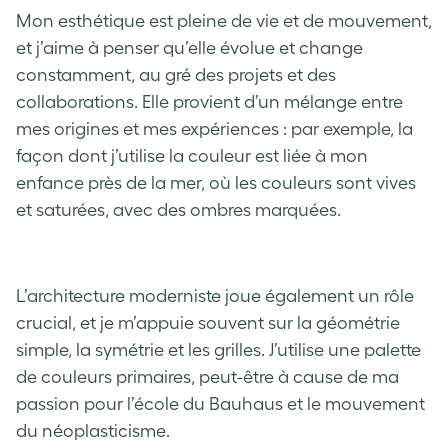
Mon esthétique est pleine de vie et de mouvement,
et j’aime à penser qu’elle évolue et change
constamment, au gré des projets et des
collaborations. Elle provient d’un mélange entre
mes origines et mes expériences : par exemple, la
façon dont j’utilise la couleur est liée à mon
enfance près de la mer, où les couleurs sont vives
et saturées, avec des ombres marquées.
L’architecture moderniste joue également un rôle
crucial, et je m’appuie souvent sur la géométrie
simple, la symétrie et les grilles. J’utilise une palette
de couleurs primaires, peut-être à cause de ma
passion pour l’école du Bauhaus et le mouvement
du néoplasticisme.