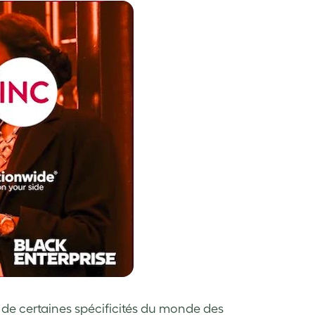
de certaines spécificités du monde des