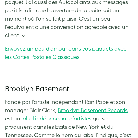
paquet. J’ai aussi des Autocollants aux messages
positifs, afin que l’ouverture de la boîte soit un
moment où l’on se fait plaisir. C’est un peu
l’équivalent d’une conversation agréable avec un
client. »
Envoyez un peu d’amour dans vos paquets avec
les Cartes Postales Classiques
Brooklyn Basement
Fondé par l’artiste indépendant Ron Pope et son
manager Blair Clark,
Brooklyn Basement Records
est un
label indépendant d’artistes
qui se
produisent dans les États de New York et du
Tennessee. Comme le nom du label l’indique, c’est