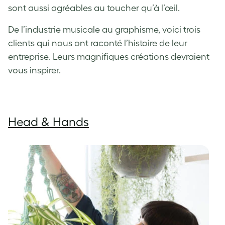
sont aussi agréables au toucher qu’à l’œil.
De l’industrie musicale au graphisme, voici trois
clients qui nous ont raconté l’histoire de leur
entreprise. Leurs magnifiques créations devraient
vous inspirer.
Head & Hands