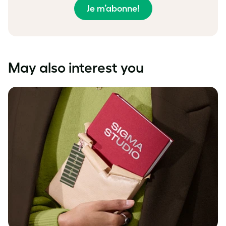
Je m’abonne!
May also interest you