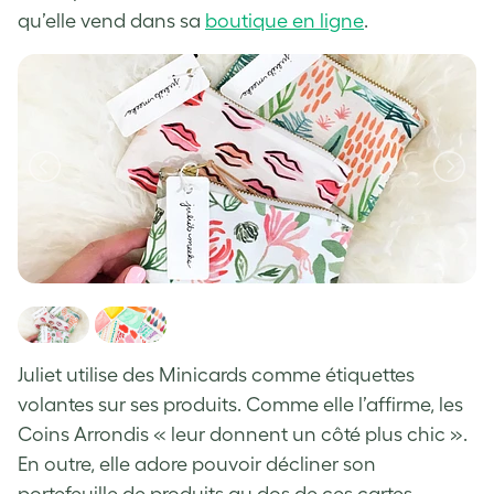
qu’elle vend dans sa
boutique en ligne
.
Juliet utilise des Minicards comme étiquettes
volantes sur ses produits. Comme elle l’affirme, les
Coins Arrondis « leur donnent un côté plus chic ».
En outre, elle adore pouvoir décliner son
portefeuille de produits au dos de ces cartes.