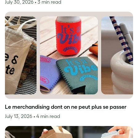
July 30, 2026
• 3 min read
Le merchandising dont on ne peut plus se passer
July 13, 2026
• 4 min read