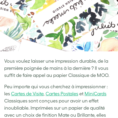
Vous voulez laisser une impression durable, de la
première poignée de mains à la dernière ? Il vous
suffit de faire appel au papier Classique de MOO.
Peu importe qui vous cherchez à impressionner :
les
Cartes de Visite
,
Cartes Postales
et
MiniCards
Classiques sont conçues pour avoir un effet
inoubliable. Imprimées sur un papier de qualité
avec un choix de finition Mate ou Brillante, elles