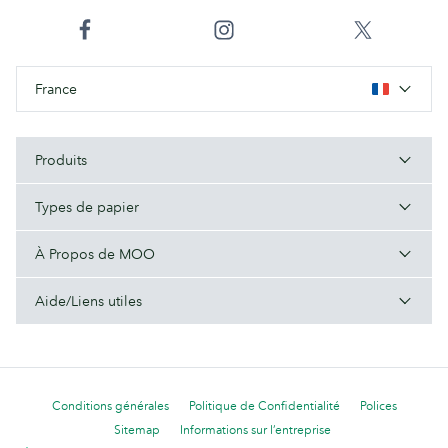
France
Produits
Types de papier
À Propos de MOO
Aide/Liens utiles
Conditions générales
Politique de Confidentialité
Polices
Sitemap
Informations sur l’entreprise