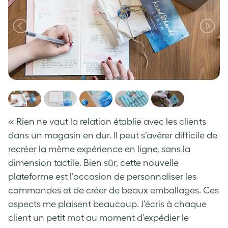
« Rien ne vaut la relation établie avec les clients
dans un magasin en dur. Il peut s’avérer difficile de
recréer la même expérience en ligne, sans la
dimension tactile. Bien sûr, cette nouvelle
plateforme est l’occasion de personnaliser les
commandes et de créer de beaux emballages. Ces
aspects me plaisent beaucoup. J’écris à chaque
client un petit mot au moment d’expédier le