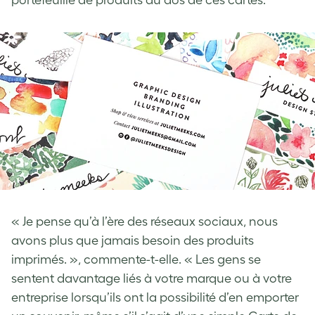
« Je pense qu’à l’ère des réseaux sociaux, nous
avons plus que jamais besoin des produits
imprimés. », commente-t-elle. « Les gens se
sentent davantage liés à votre marque ou à votre
entreprise lorsqu’ils ont la possibilité d’en emporter