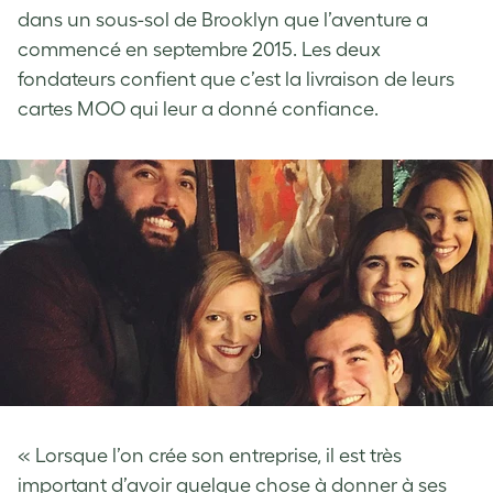
dans un sous-sol de Brooklyn que l’aventure a
commencé en septembre 2015. Les deux
fondateurs confient que c’est la livraison de leurs
cartes MOO qui leur a donné confiance.
« Lorsque l’on crée son entreprise, il est très
important d’avoir quelque chose à donner à ses