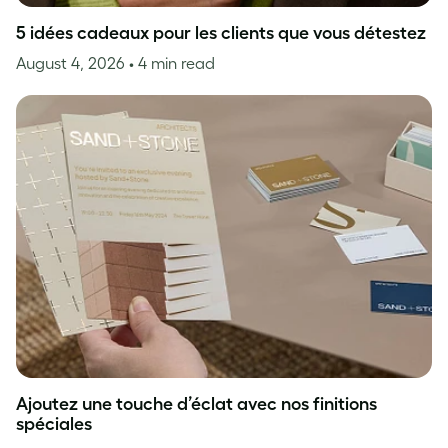
5 idées cadeaux pour les clients que vous détestez
August 4, 2026
• 4 min read
Ajoutez une touche d’éclat avec nos finitions
spéciales