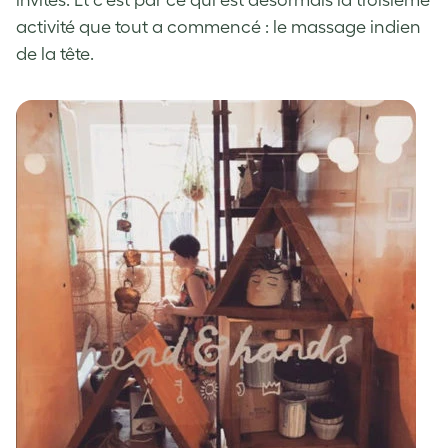
activité que tout a commencé : le massage indien
de la tête.