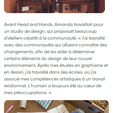
Avant Head and Hands, Amanda travaillait pour
un studio de design, qui proposait beaucoup
d’ateliers créatifs à la communauté. « J’ai travaillé
avec des communautés qui allaient connaître des
changements, afin de les aider à déterminer
certains éléments du design de leur nouvel
environnement. Après mes études en graphisme et
en dessin, j’ai travaillé dans des écoles, où j’ai
associé mes compétences artistiques à un travail
relationnel. L’humain a toujours été au cœur de
mes préoccupations. »