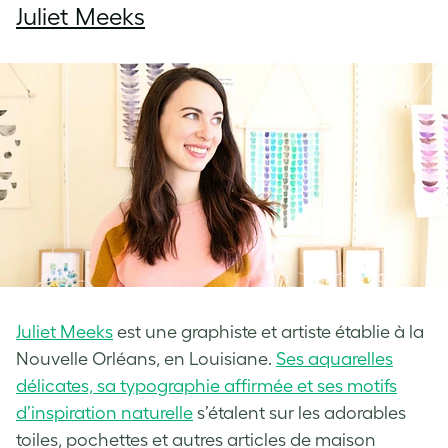
Juliet Meeks
Juliet Meeks
est une graphiste et artiste établie à la
Nouvelle Orléans, en Louisiane.
Ses aquarelles
délicates, sa typographie affirmée et ses motifs
d’inspiration naturelle
s’étalent sur les adorables
toiles, pochettes et autres articles de maison