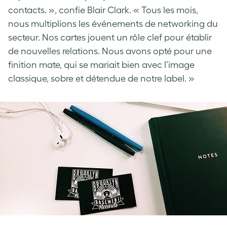
contacts. », confie Blair Clark. « Tous les mois,
nous multiplions les événements de networking du
secteur. Nos cartes jouent un rôle clef pour établir
de nouvelles relations. Nous avons opté pour une
finition mate, qui se mariait bien avec l’image
classique, sobre et détendue de notre label. »