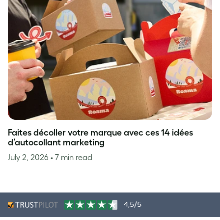
Faites décoller votre marque avec ces 14 idées
d’autocollant marketing
July 2, 2026
• 7 min read
4,5/5