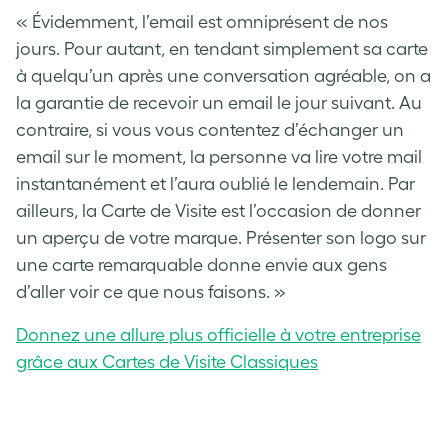
« Évidemment, l’email est omniprésent de nos
jours. Pour autant, en tendant simplement sa carte
à quelqu’un après une conversation agréable, on a
la garantie de recevoir un email le jour suivant. Au
contraire, si vous vous contentez d’échanger un
email sur le moment, la personne va lire votre mail
instantanément et l’aura oublié le lendemain. Par
ailleurs, la Carte de Visite est l’occasion de donner
un aperçu de votre marque. Présenter son logo sur
une carte remarquable donne envie aux gens
d’aller voir ce que nous faisons. »
Donnez une allure plus officielle à votre entreprise
grâce aux Cartes de Visite Classiques