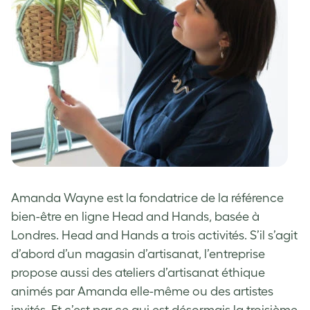
Amanda Wayne est la fondatrice de la référence
bien-être en ligne Head and Hands, basée à
Londres. Head and Hands a trois activités. S’il s’agit
d’abord d’un magasin d’artisanat, l’entreprise
propose aussi des ateliers d’artisanat éthique
animés par Amanda elle-même ou des artistes
invités. Et c’est par ce qui est désormais la troisième