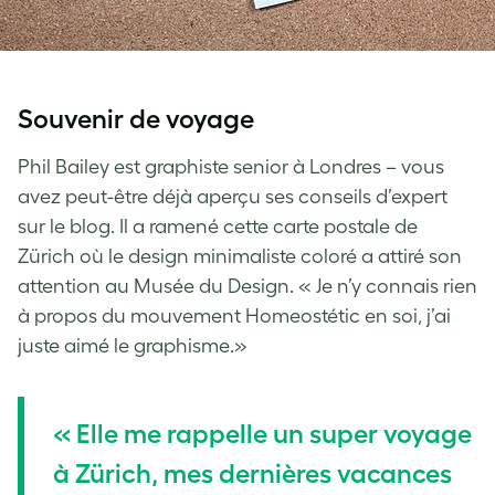
Souvenir de voyage
Phil Bailey est graphiste senior à Londres – vous
avez peut-être déjà aperçu ses conseils d’expert
sur le blog. Il a ramené cette carte postale de
Zürich où le design minimaliste coloré a attiré son
attention au Musée du Design. « Je n’y connais rien
à propos du mouvement Homeostétic en soi, j’ai
juste aimé le graphisme.»
« Elle me rappelle un super voyage
à Zürich, mes dernières vacances