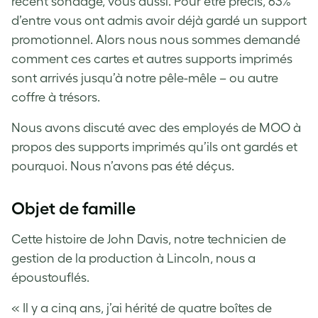
récent sondage, vous aussi. Pour être précis, 63%
d’entre vous ont admis avoir déjà gardé un support
promotionnel. Alors nous nous sommes demandé
comment ces cartes et autres supports imprimés
sont arrivés jusqu’à notre pêle-mêle – ou autre
coffre à trésors.
Nous avons discuté avec des employés de MOO à
propos des supports imprimés qu’ils ont gardés et
pourquoi. Nous n’avons pas été déçus.
Objet de famille
Cette histoire de John Davis, notre technicien de
gestion de la production à Lincoln, nous a
époustouflés.
« Il y a cinq ans, j’ai hérité de quatre boîtes de