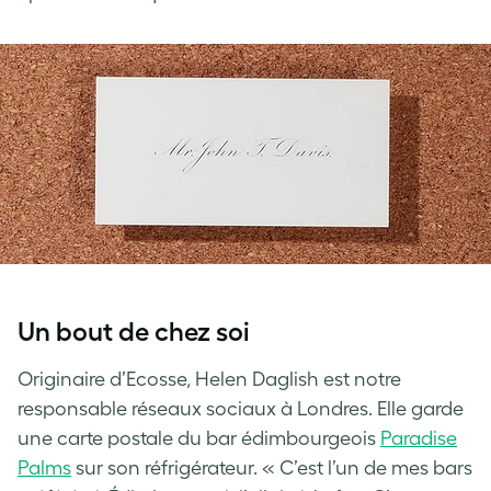
Un bout de chez soi
Originaire d’Ecosse, Helen Daglish est notre
responsable réseaux sociaux à Londres. Elle garde
une carte postale du bar édimbourgeois
Paradise
Palms
sur son réfrigérateur. « C’est l’un de mes bars