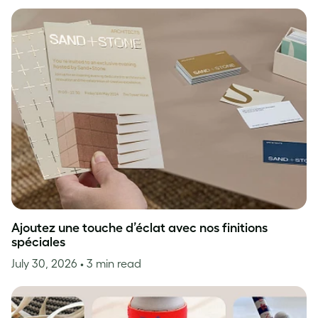
Ajoutez une touche d’éclat avec nos finitions
spéciales
July 30, 2026
• 3 min read