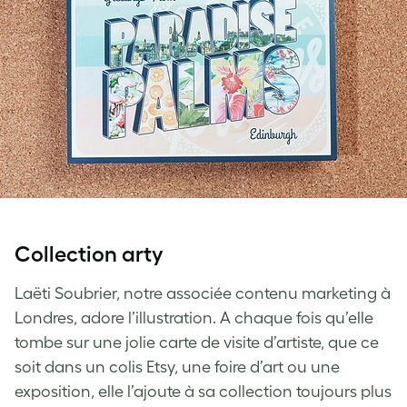
Collection arty
Laëti Soubrier, notre associée contenu marketing à
Londres, adore l’illustration. A chaque fois qu’elle
tombe sur une jolie carte de visite d’artiste, que ce
soit dans un colis Etsy, une foire d’art ou une
exposition, elle l’ajoute à sa collection toujours plus