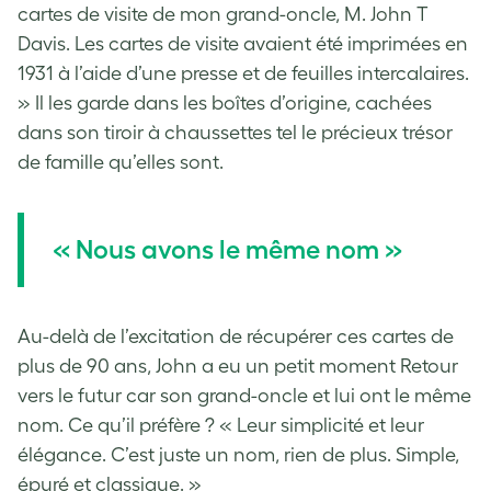
cartes de visite de mon grand-oncle, M. John T
Davis. Les cartes de visite avaient été imprimées en
1931 à l’aide d’une presse et de feuilles intercalaires.
» Il les garde dans les boîtes d’origine, cachées
dans son tiroir à chaussettes tel le précieux trésor
de famille qu’elles sont.
« Nous avons le même nom »
Au-delà de l’excitation de récupérer ces cartes de
plus de 90 ans, John a eu un petit moment Retour
vers le futur car son grand-oncle et lui ont le même
nom. Ce qu’il préfère ? « Leur simplicité et leur
élégance. C’est juste un nom, rien de plus. Simple,
épuré et classique. »