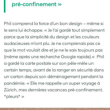
pré-confinement »
Phil comprend la force d’un bon design – même si
le sens lui échappe. « Je l’ai gardé tout simplement
parce que la simplicité du design et les couleurs
audacieuses m’ont plu. Je ne comprenais pas ce
que le mot voulait dire et je ne le sais toujours pas
(même après une recherche Google rapide).« Phil
a gardé la carte postale sur son pêle-mêle un
certain temps, avant de la ranger en sécurité dans
un carton depuis son déménagement pendant la
pandémie. « Elle me rappelle un super voyage à
Zürich, mes dernières vacances pré-confinement.
*pleurs* »