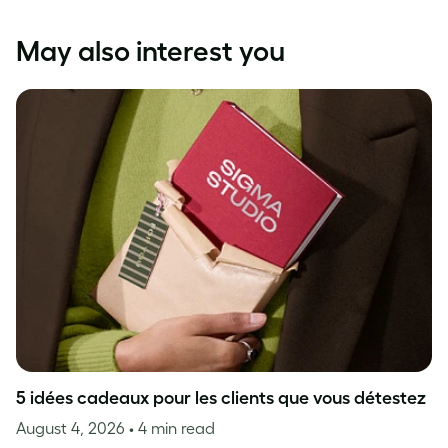
May also interest you
5 idées cadeaux pour les clients que vous détestez
August 4, 2026
• 4 min read