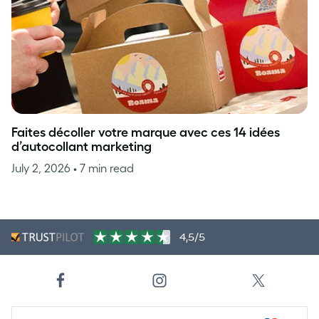
Faites décoller votre marque avec ces 14 idées
d’autocollant marketing
July 2, 2026
• 7 min read
4,5/5