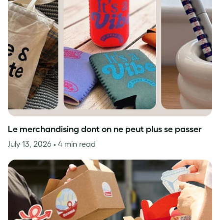
Le merchandising dont on ne peut plus se passer
July 13, 2026
• 4 min read