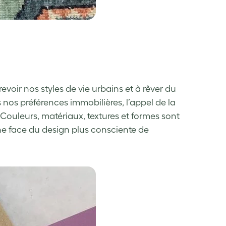
voir nos styles de vie urbains et à rêver du
 nos préférences immobilières, l’appel de la
Couleurs, matériaux, textures et formes sont
ne face du design plus consciente de