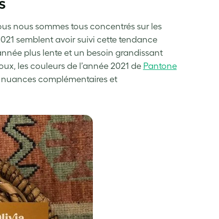
s
nous nous sommes tous concentrés sur les
2021 semblent avoir suivi cette tendance
nnée plus lente et un besoin grandissant
oux, les couleurs de l’année 2021 de
Pantone
e nuances complémentaires et