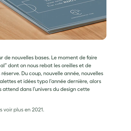
sur de nouvelles bases. Le moment de faire
” dont on nous rebat les oreilles et de
réserve. Du coup, nouvelle année, nouvelles
ettes et idées typo l’année dernière, alors
s attend dans l’univers du design cette
 voir plus en 2021.