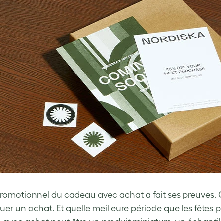
 promotionnel du cadeau avec achat a fait ses preuves. C’
tuer un achat. Et quelle meilleure période que les fêtes p