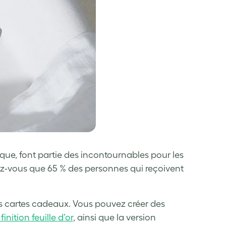
que, font partie des incontournables pour les
viez-vous que 65 % des personnes qui reçoivent
es cartes cadeaux. Vous pouvez créer des
inition feuille d’or
, ainsi que la version