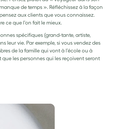
manque de temps ». Réfléchissez à la façon
t, pensez aux clients que vous connaissez.
e ce que l’on fait le mieux.
nnes spécifiques (grand-tante, artiste,
ns leur vie. Par exemple, si vous vendez des
res de la famille qui vont à l’école ou à
et que les personnes qui les reçoivent seront