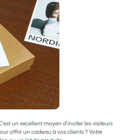
est un excellent moyen d’inciter les visiteurs
our offrir un cadeau à vos clients ? Votre