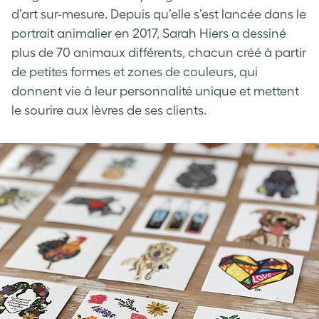
d’art sur-mesure. Depuis qu’elle s’est lancée dans le
portrait animalier en 2017, Sarah Hiers a dessiné
plus de 70 animaux différents, chacun créé à partir
de petites formes et zones de couleurs, qui
donnent vie à leur personnalité unique et mettent
le sourire aux lèvres de ses clients.