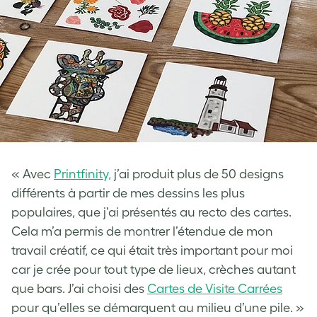
« Avec
Printfinity,
j’ai produit plus de 50 designs
différents à partir de mes dessins les plus
populaires, que j’ai présentés au recto des cartes.
Cela m’a permis de montrer l’étendue de mon
travail créatif, ce qui était très important pour moi
car je crée pour tout type de lieux, crèches autant
que bars. J’ai choisi des
Cartes de Visite Carrées
pour qu’elles se démarquent au milieu d’une pile. »