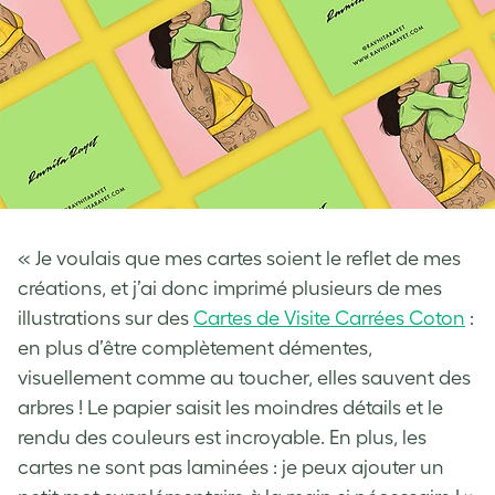
« Je voulais que mes cartes soient le reflet de mes
créations, et j’ai donc imprimé plusieurs de mes
illustrations sur des
Cartes de Visite Carrées Coton
:
en plus d’être complètement démentes,
visuellement comme au toucher, elles sauvent des
arbres ! Le papier saisit les moindres détails et le
rendu des couleurs est incroyable. En plus, les
cartes ne sont pas laminées : je peux ajouter un