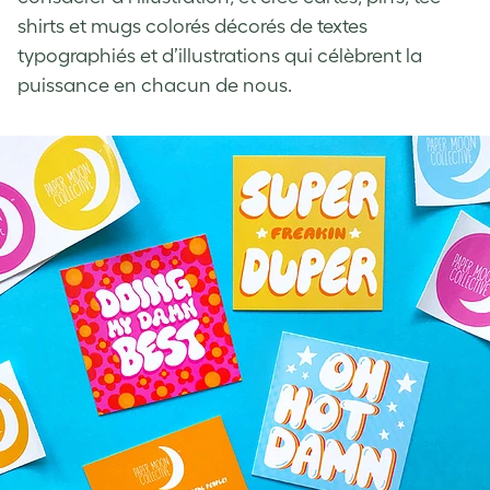
shirts et mugs colorés décorés de textes
typographiés et d’illustrations qui célèbrent la
puissance en chacun de nous.