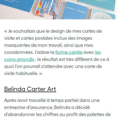
« Je souhaitais que le design de mes cartes de
visite et cartes postales inclue des images
marquantes de mon travail, ainsi que mes
coordonnées. J’adore la
forme carrée
avec
les
coins arrondis
: le résultat est très différent de ce à
quoi l’on pourrait s’attendre avec une carte de
visite habituelle. »
Belinda Carter Art
Après avoir travaillé à temps partiel dans une
entreprise d’assurance, Belinda a décidé
d’abandonner les chiffres au profit des palettes de