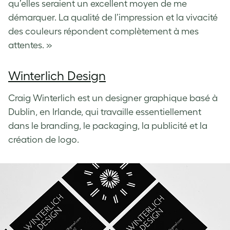
qu’elles seraient un excellent moyen de me
démarquer. La qualité de l’impression et la vivacité
des couleurs répondent complètement à mes
attentes. »
Winterlich Design
Craig Winterlich est un designer graphique basé à
Dublin, en Irlande, qui travaille essentiellement
dans le branding, le packaging, la publicité et la
création de logo.