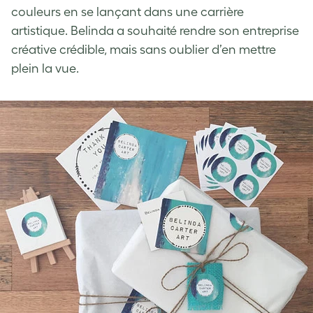
couleurs en se lançant dans une carrière
artistique. Belinda a souhaité rendre son entreprise
créative crédible, mais sans oublier d’en mettre
plein la vue.