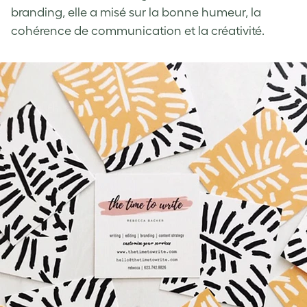
branding, elle a misé sur la bonne humeur, la
cohérence de communication et la créativité.