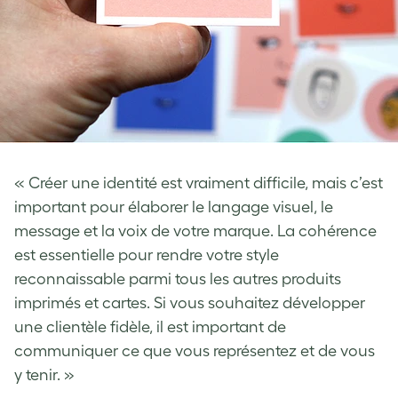
« Créer une identité est vraiment difficile, mais c’est
important pour élaborer le langage visuel, le
message et la voix de votre marque. La cohérence
est essentielle pour rendre votre style
reconnaissable parmi tous les autres produits
imprimés et cartes. Si vous souhaitez développer
une clientèle fidèle, il est important de
communiquer ce que vous représentez et de vous
y tenir. »