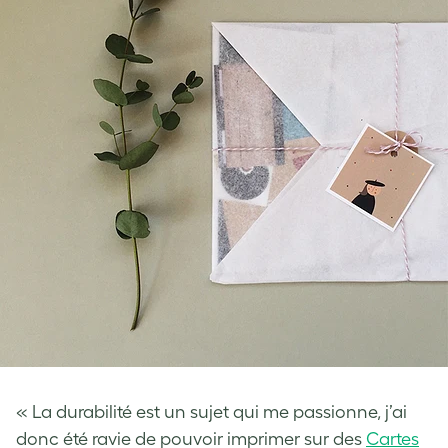
« La durabilité est un sujet qui me passionne, j’ai
donc été ravie de pouvoir imprimer sur des
Cartes