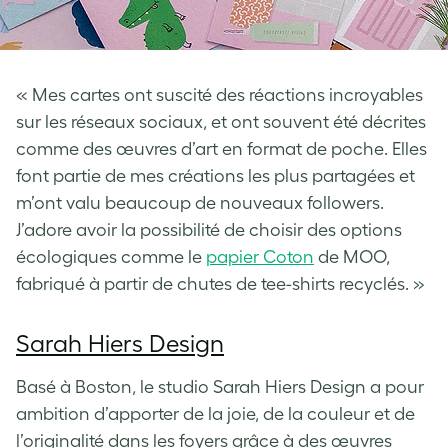
« Mes cartes ont suscité des réactions incroyables
sur les réseaux sociaux, et ont souvent été décrites
comme des œuvres d’art en format de poche. Elles
font partie de mes créations les plus partagées et
m’ont valu beaucoup de nouveaux followers.
J’adore avoir la possibilité de choisir des options
écologiques comme le
papier Coton
de MOO,
fabriqué à partir de chutes de tee-shirts recyclés. »
Sarah Hiers Design
Basé à Boston, le studio Sarah Hiers Design a pour
ambition d’apporter de la joie, de la couleur et de
l’originalité dans les foyers grâce à des œuvres