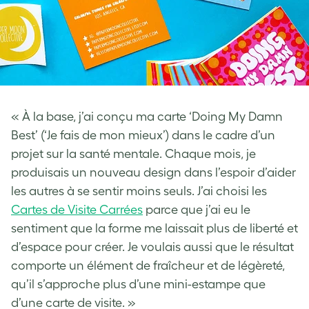
« À la base, j’ai conçu ma carte ‘Doing My Damn
Best’ (‘Je fais de mon mieux’) dans le cadre d’un
projet sur la santé mentale. Chaque mois, je
produisais un nouveau design dans l’espoir d’aider
les autres à se sentir moins seuls. J’ai choisi les
Cartes de Visite Carrées
parce que j’ai eu le
sentiment que la forme me laissait plus de liberté et
d’espace pour créer. Je voulais aussi que le résultat
comporte un élément de fraîcheur et de légèreté,
qu’il s’approche plus d’une mini-estampe que
d’une carte de visite. »