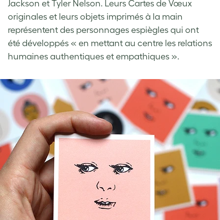
Jackson et Tyler Nelson. Leurs Cartes de Vœux
originales et leurs objets imprimés à la main
représentent des personnages espiègles qui ont
été développés « en mettant au centre les relations
humaines authentiques et empathiques ».