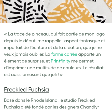
«
La trace de pinceau, qui fait partie de mon logo
depuis le début, me rappelle l’aspect fantasque et
imparfait de l’écriture et de la création, que je ne
veux jamais oublier. La
forme carrée
apporte un
élément de surprise, et
Printfinity
me permet
d’imprimer une multitude de couleurs. Le résultat
est aussi amusant que joli ! »
Freckled Fuchsia
Basé dans le Rhode Island, le studio Freckled
Fuchsia a été fondé par les designers Chandlyr