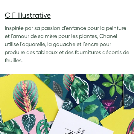
C F Illustrative
Inspirée par sa passion d’enfance pour la peinture
et l’amour de sa mère pour les plantes, Chanel
utilise l’aquarelle, la gouache et l’encre pour
produire des tableaux et des fournitures décorés de
feuilles.