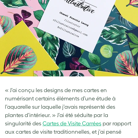
« J’ai conçu les designs de mes cartes en
numérisant certains éléments d’une étude à
l’aquarelle sur laquelle j’avais représenté des
plantes d’intérieur. » J’ai été séduite par la
singularité des
Cartes de Visite Carrées
par rapport
aux cartes de visite traditionnelles, et j’ai pensé