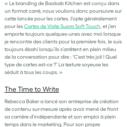
« Le branding de Baobab Kitchen est conçu dans
un format carré, nous voulions donc poursuivre sur
cette lancée pour les cartes. J’opte généralement
pour les
Cartes de Visite Supra Soft Touch
, et j’en
emporte toujours quelques-unes avec moi lorsque
je rencontre des clients pour la première fois. Je suis
toujours ébahi lorsqu’ils s’arrêtent en plein milieu
de la conversation pour dire : ‘C’est très joli ! Quel
type de cartes est-ce ?’ La texture soyeuse les
séduit à tous les coups. »
The Time to Write
Rebecca Baker a lancé son entreprise de création
de contenu sur-mesure après avoir mené de front
sa carrière d’indépendante et son emploi à plein
temps dans le marketing. Pour son propre