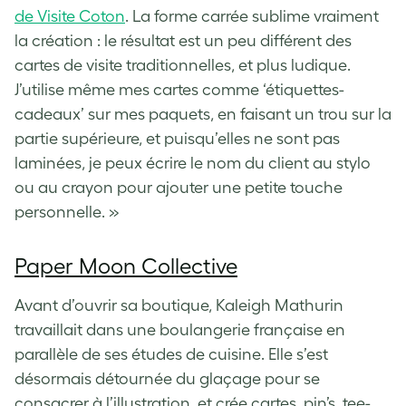
de Visite Coton
. La forme carrée sublime vraiment
la création : le résultat est un peu différent des
cartes de visite traditionnelles, et plus ludique.
J’utilise même mes cartes comme
‘étiquettes-
cadeaux’ sur mes paquets, en faisant un trou sur la
partie supérieure, et puisqu’elles ne sont pas
laminées, je peux écrire le nom du client au stylo
ou au crayon pour ajouter une petite touche
personnelle. »
Paper Moon Collective
Avant d’ouvrir sa boutique, Kaleigh Mathurin
travaillait dans une boulangerie française en
parallèle de ses études de cuisine. Elle s’est
désormais détournée du glaçage pour se
consacrer à l’illustration, et crée cartes, pin’s, tee-