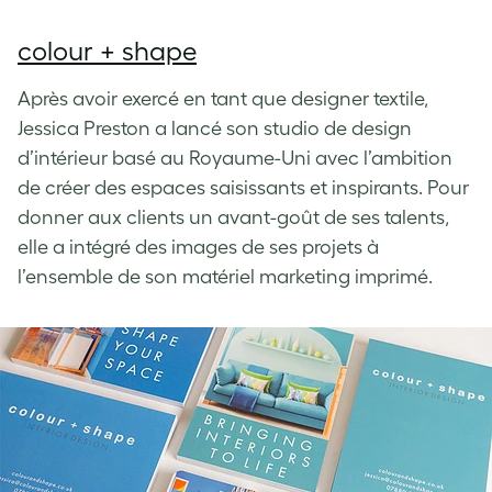
colour + shape
Après avoir exercé en tant que designer textile,
Jessica Preston a lancé son studio de design
d’intérieur basé au Royaume-Uni avec l’ambition
de créer des espaces saisissants et inspirants. Pour
donner aux clients un avant-goût de ses talents,
elle a intégré des images de ses projets à
l’ensemble de son matériel marketing imprimé.