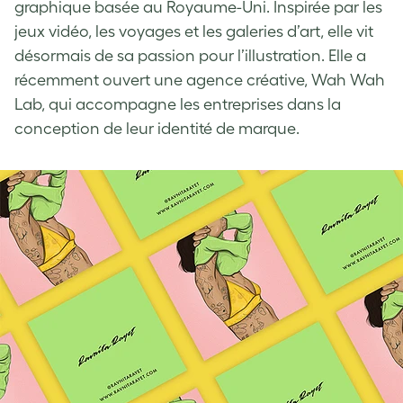
graphique basée au Royaume-Uni. Inspirée par les
jeux vidéo, les voyages et les galeries d’art, elle vit
désormais de sa passion pour l’illustration. Elle a
récemment ouvert une agence créative, Wah Wah
Lab, qui accompagne les entreprises dans la
conception de leur identité de marque.