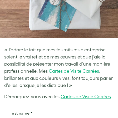
« J’adore le fait que mes fournitures d’entreprise
soient le vrai reflet de mes œuvres et que j’aie la
possibilité de présenter mon travail d’une manière
professionnelle. Mes
Cartes de Visite Carrées
,
brillantes et aux couleurs vives, font toujours parler
d’elles lorsque je les distribue ! »
Démarquez-vous avec les
Cartes de Visite Carrées
.