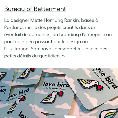
Bureau of Betterment
La designer Mette Hornung Rankin, basée à
Portland, mène des projets créatifs dans un
éventail de domaines, du branding d’entreprise au
packaging en passant par le design ou
l’illustration.
Son travail personnel « s’inspire des
petits détails du quotidien. »