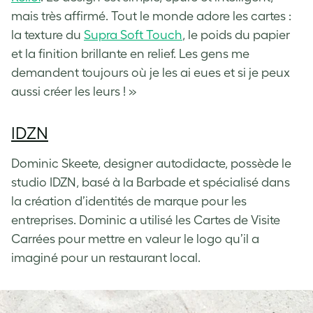
mais très affirmé. Tout le monde adore les cartes :
la texture du
Supra Soft Touch
, le poids du papier
et la finition brillante en relief. Les gens me
demandent toujours où je les ai eues et si je peux
aussi créer les leurs ! »
IDZN
Dominic Skeete, designer autodidacte, possède le
studio IDZN, basé à la Barbade et spécialisé dans
la création d’identités de marque pour les
entreprises. Dominic a utilisé les Cartes de Visite
Carrées pour mettre en valeur le logo qu’il a
imaginé pour un restaurant local.