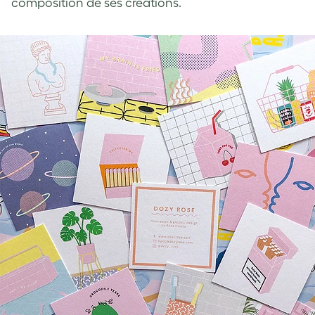
composition de ses créations.