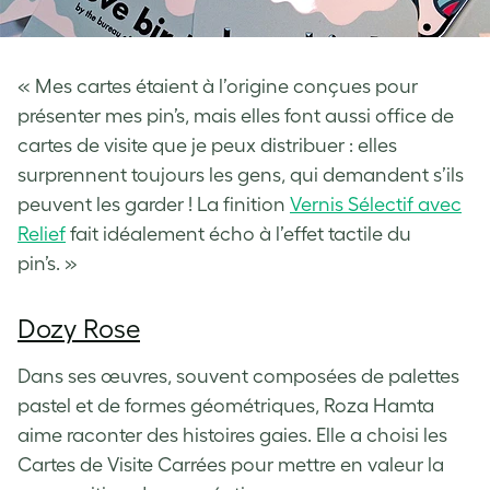
« Mes cartes étaient à l’origine conçues pour
présenter mes pin’s, mais elles font aussi office de
cartes de visite que je peux distribuer : elles
surprennent toujours les gens, qui demandent s’ils
peuvent les garder ! La finition
Vernis Sélectif avec
Relief
fait idéalement écho à l’effet tactile du
pin’s. »
Dozy Rose
Dans ses œuvres, souvent composées de palettes
pastel et de formes géométriques, Roza Hamta
aime raconter des histoires gaies. Elle a choisi les
Cartes de Visite Carrées pour mettre en valeur la