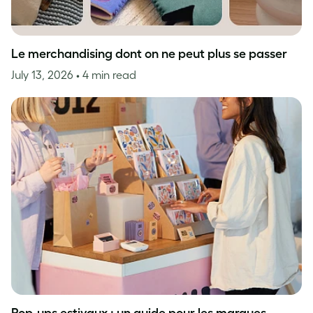
Le merchandising dont on ne peut plus se passer
July 13, 2026
• 4 min read
Pop-ups estivaux : un guide pour les marques