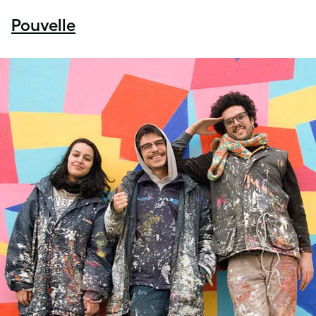
Pouvelle