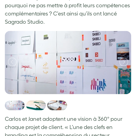
pourquoi ne pas mettre à profit leurs compétences
complémentaires ? C’est ainsi qu’ils ont lancé
Sagrado Studio.
Carlos et Janet adoptent une vision à 360° pour
chaque projet de client. « L’une des clefs en
branding est la compréhension du secteur