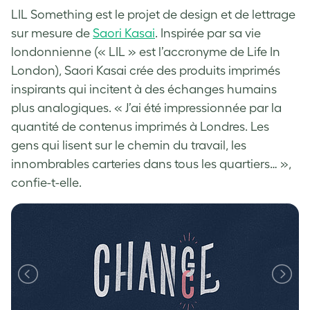
LIL Something est le projet de design et de lettrage
sur mesure de
Saori Kasai
. Inspirée par sa vie
londonnienne (« LIL » est l’accronyme de Life In
London), Saori Kasai crée des produits imprimés
inspirants qui incitent à des échanges humains
plus analogiques. « J’ai été impressionnée par la
quantité de contenus imprimés à Londres. Les
gens qui lisent sur le chemin du travail, les
innombrables carteries dans tous les quartiers… »,
confie-t-elle.