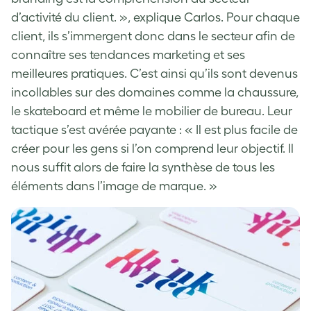
d’activité du client. », explique Carlos. Pour chaque
client, ils s’immergent donc dans le secteur afin de
connaître ses tendances marketing et ses
meilleures pratiques. C’est ainsi qu’ils sont devenus
incollables sur des domaines comme la chaussure,
le skateboard et même le mobilier de bureau. Leur
tactique s’est avérée payante : « Il est plus facile de
créer pour les gens si l’on comprend leur objectif. Il
nous suffit alors de faire la synthèse de tous les
éléments dans l’image de marque. »