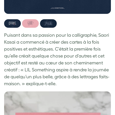
Puisant dans sa passion pour la calligraphie, Saori
Kasai a commencé à créer des cartes à la fois
positives et esthétiques. C’était la première fois
qu’elle créait quelque chose pour d’autres et cet
objectif est resté au cœur de son cheminement
créatif : « LIL Something aspire à rendre la journée
de quelqu’un plus belle, grâce à des lettrages faits-
maison. » explique-t-elle.