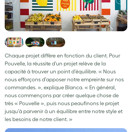
Chaque projet diffère en fonction du client. Pour
Pouvelle, la réussite d’un projet relève de la
capacité à trouver un point d’équilibre. « Nous
nous efforçons d’apposer notre empreinte sur nos
commandes. », explique Blanca. « En général,
nous commençons par créer quelque chose de
très « Pouvelle », puis nous peaufinons le projet
jusqu’à parvenir à un équilibre entre notre style et
les besoins de notre client. »