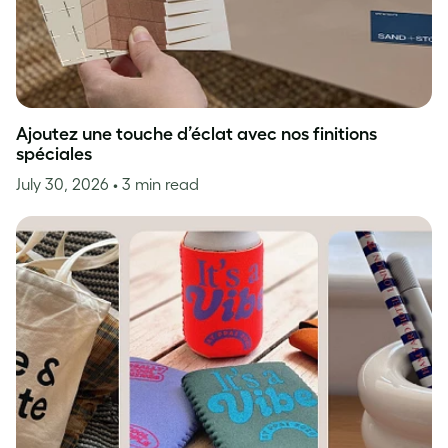
Ajoutez une touche d’éclat avec nos finitions
spéciales
July 30, 2026
• 3 min read