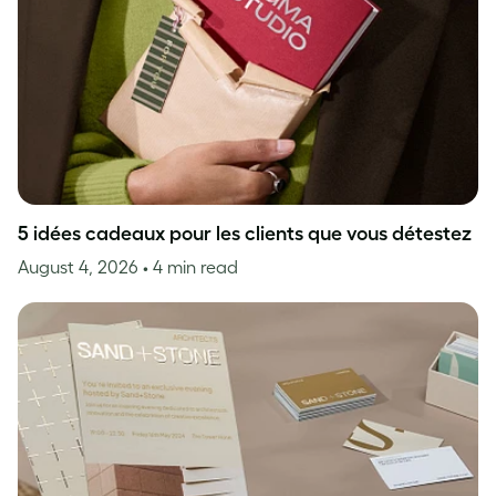
5 idées cadeaux pour les clients que vous détestez
August 4, 2026
• 4 min read