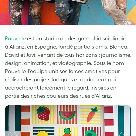
Pouvelle
est un studio de design multidisciplinaire
à Allariz, en Espagne, fondé par trois amis, Blanca,
David et Javi, venant de tous horizons : journalisme,
design, animation, et vidéographie. Sous le nom
Pouvelle, l’équipe unit ses forces créatives pour
réaliser des projets ludiques et audacieux qui
accrocheront forcément le regard, inspirés en
partie des riches couleurs des rues d’Allariz.