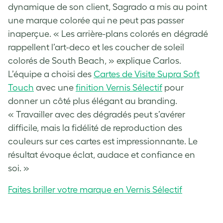
dynamique de son client, Sagrado a mis au point
une marque colorée qui ne peut pas passer
inaperçue. « Les arrière-plans colorés en dégradé
rappellent l’art-deco et les coucher de soleil
colorés de South Beach, » explique Carlos.
L’équipe a choisi des
Cartes de Visite Supra Soft
Touch
avec une
finition Vernis Sélectif
pour
donner un côté plus élégant au branding.
« Travailler avec des dégradés peut s’avérer
difficile, mais la fidélité de reproduction des
couleurs sur ces cartes est impressionnante. Le
résultat évoque éclat, audace et confiance en
soi. »
Faites briller votre marque en Vernis Sélectif