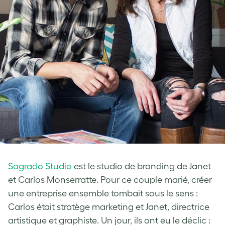
Sagrado Studio
est le studio de branding de Janet
et Carlos Monserratte. Pour ce couple marié, créer
une entreprise ensemble tombait sous le sens :
Carlos était stratège marketing et Janet, directrice
artistique et graphiste. Un jour, ils ont eu le déclic :