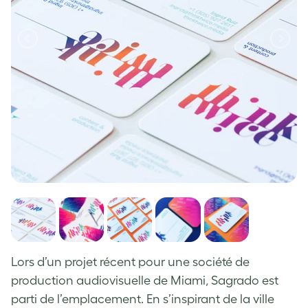
Lors d’un projet récent pour une société de
production audiovisuelle de Miami, Sagrado est
parti de l’emplacement. En s’inspirant de la ville