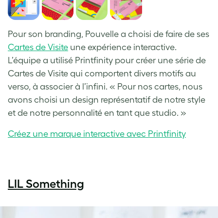
Pour son branding, Pouvelle a choisi de faire de ses
Cartes de Visite
une expérience interactive.
L’équipe a utilisé Printfinity pour créer une série de
Cartes de Visite qui comportent divers motifs au
verso, à associer à l’infini. « Pour nos cartes, nous
avons choisi un design représentatif de notre style
et de notre personnalité en tant que studio. »
Créez une marque interactive avec Printfinity
LIL Something