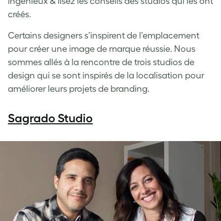
ingénieux & lisez les conseils des studios qui les ont
créés.
Certains designers s’inspirent de l’emplacement
pour créer une image de marque réussie. Nous
sommes allés à la rencontre de trois studios de
design qui se sont inspirés de la localisation pour
améliorer leurs projets de branding.
Sagrado Studio