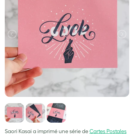
Saori Kasai a imprimé une série de
Cartes Postales