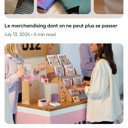
Le merchandising dont on ne peut plus se passer
July 13, 2026
• 4 min read