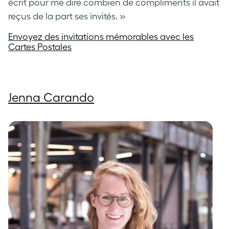
écrit pour me dire combien de compliments il avait
reçus de la part ses invités. »
Envoyez des invitations mémorables avec les
Cartes Postales
Jenna Carando