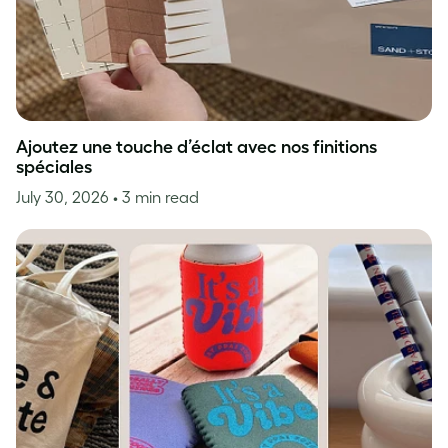
Ajoutez une touche d’éclat avec nos finitions
spéciales
July 30, 2026
• 3 min read