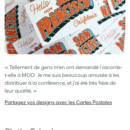
« Tellement de gens m’en ont demandé ! raconte-
t-elle à MOO. Je me suis beaucoup amusée à les
distribuer à la conférence, et j’ai été très fière de
leur qualité. »
Partagez vos designs avec les Cartes Postales