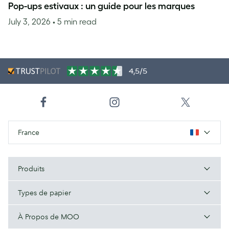
Pop-ups estivaux : un guide pour les marques
July 3, 2026
• 5 min read
4,5/5
France
Produits
Types de papier
À Propos de MOO