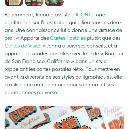
Récemment, Jenna a assisté à
ICON10
, une
conférence sur l’illustration qui a lieu tous les deux
ans. Une connaissance lui a donné une astuce de
pro : « Apporte des
Cartes Postales
plutôt que des
Cartes de Visite
. » Jenna a suivi ses conseils, et a
apporté des cartes postales avec le texte « Bonjour
de San Francisco, Californie » dans un style
rappelant les cartes postales rétro. Pour mettre en
avant la diversité de ses styles calligraphiques, elle
a utilisé une autre écriture pour son nom et ses
coordonnées au verso.