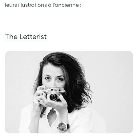
leurs illustrations à l’ancienne :
The Letterist