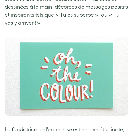
dessinées à la main, décorées de messages positifs
et inspirants tels que « Tu es superbe », ou « Tu
vas y arriver ! »
La fondatrice de l’entreprise est encore étudiante,