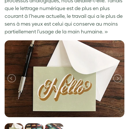
processus analogiques, nous détaille-t-elle. Tandis
que le lettrage numérique est de plus en plus
courant à l’heure actuelle, le travail qui a le plus de
sens à mes yeux est celui qui conserve au moins
partiellement l’usage de la main humaine. »