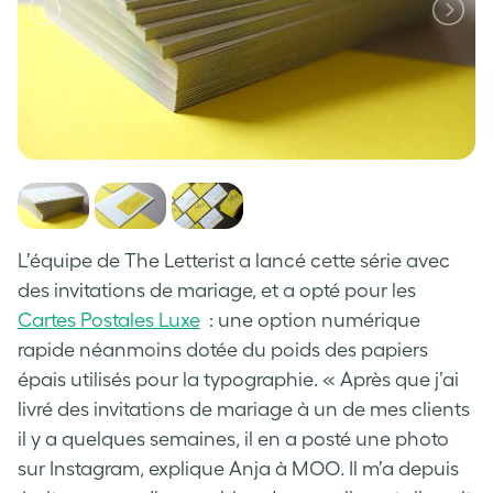
L’équipe de The Letterist a lancé cette série avec
des invitations de mariage, et a opté pour les
Cartes Postales Luxe
: une option numérique
rapide néanmoins dotée du poids des papiers
épais utilisés pour la typographie. « Après que j’ai
livré des invitations de mariage à un de mes clients
il y a quelques semaines, il en a posté une photo
sur Instagram, explique Anja à MOO
.
Il m’a depuis