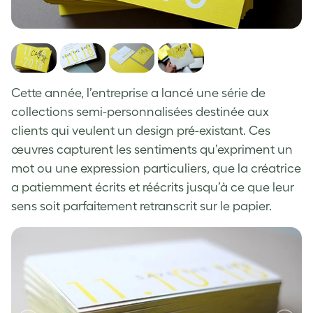
Cette année, l’entreprise a lancé une série de
collections semi-personnalisées destinée aux
clients qui veulent un design pré-existant. Ces
œuvres capturent les sentiments qu’expriment un
mot ou une expression particuliers, que la créatrice
a patiemment écrits et réécrits jusqu’à ce que leur
sens soit parfaitement retranscrit sur le papier.