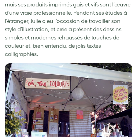
mais ses produits imprimés gais et vifs sont l’œuvre
d’une vraie professionnelle. Pendant ses études à
l’étranger, Julie a eu l’occasion de travailler son
style d’illustration, et crée à présent des dessins
simples et modernes rehaussés de touches de
couleur et, bien entendu, de jolis textes
calligraphiés.