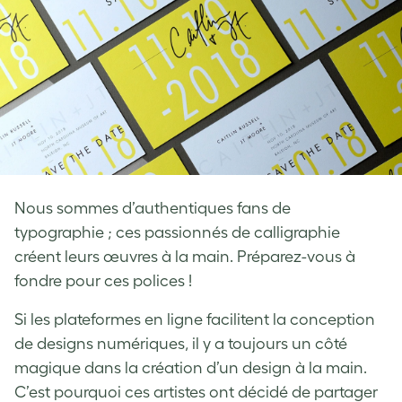
Nous sommes d’authentiques fans de
typographie ; ces passionnés de calligraphie
créent leurs œuvres à la main. Préparez-vous à
fondre pour ces polices !
Si les plateformes en ligne facilitent la conception
de designs numériques, il y a toujours un côté
magique dans la création d’un design à la main.
C’est pourquoi ces artistes ont décidé de partager