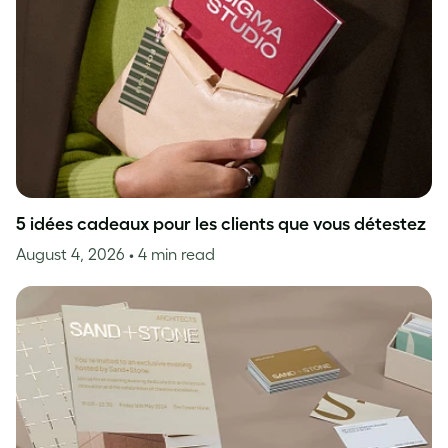
5 idées cadeaux pour les clients que vous détestez
August 4, 2026
• 4 min read