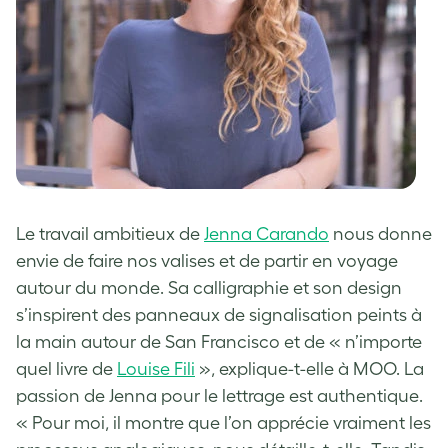
Le travail ambitieux de
Jenna Carando
nous donne
envie de faire nos valises et de partir en voyage
autour du monde. Sa calligraphie et son design
s’inspirent des panneaux de signalisation peints à
la main autour de San Francisco et de « n’importe
quel livre de
Louise Fili
», explique-t-elle à MOO. La
passion de Jenna pour le lettrage est authentique.
« Pour moi, il montre que l’on apprécie vraiment les