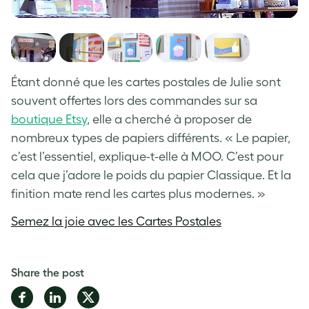
Étant donné que les cartes postales de Julie sont
souvent offertes lors des commandes sur sa
boutique Etsy
, elle a cherché à proposer de
nombreux types de papiers différents. « Le papier,
c’est l’essentiel, explique-t-elle à MOO. C’est pour
cela que j’adore le poids du papier Classique. Et la
finition mate rend les cartes plus modernes. »
Semez la joie avec les Cartes Postales
Share the post
Share
Share
Share