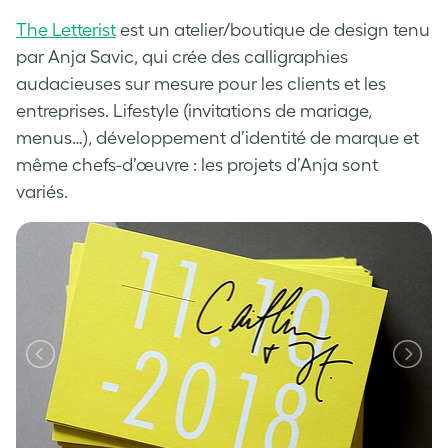
The Letterist
est un atelier/boutique de design tenu
par Anja Savic, qui crée des calligraphies
audacieuses sur mesure pour les clients et les
entreprises. Lifestyle (invitations de mariage,
menus…), développement d’identité de marque et
même chefs-d’œuvre : les projets d’Anja sont
variés.