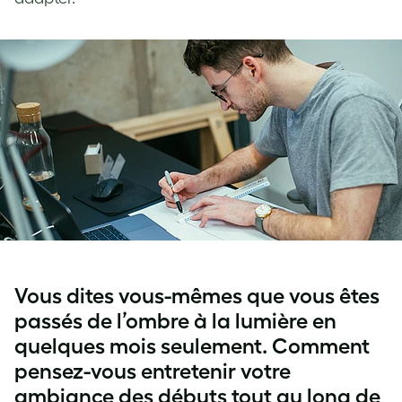
Vous dites vous-mêmes que vous êtes
passés de l’ombre à la lumière en
quelques mois seulement. Comment
pensez-vous entretenir votre
ambiance des débuts tout au long de