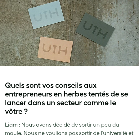
Quels sont vos conseils aux
entrepreneurs en herbes tentés de se
lancer dans un secteur comme le
vôtre ?
Liam
: Nous avons décidé de sortir un peu du
moule. Nous ne voulions pas sortir de l’université et