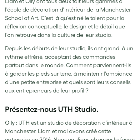
Liam et Olly ont tous deux fait leurs gammes à
l’école de décoration d’intérieur de la Manchester
School of Art. C’est là qu’est né le talent pour la
réflexion conceptuelle, le design et le détail que
l’on retrouve dans la culture de leur studio.
Depuis les débuts de leur studio, ils ont grandi à un
rythme effréné, acceptant des commandes
partout dans le monde. Comment parviennent-ils
à garder les pieds sur terre, à maintenir l’ambiance
d’une petite entreprise et quels sont leurs conseils
aux entrepreneurs de leur profil ?
Présentez-nous UTH Studio.
Olly
: UTH est un studio de décoration d’intérieur à
Manchester. Liam et moi avons créé cette
entreprise en 2016. Nous voulions changer la façon