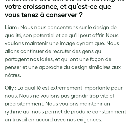
votre croissance, et qu’est-ce que
vous tenez à conserver ?
Liam
: Nous nous concentrons sur le design de
qualité, son potentiel et ce qu’il peut offrir. Nous
voulons maintenir une image dynamique. Nous
allons continuer de recruter des gens qui
partagent nos idées, et qui ont une façon de
penser et une approche du design similaires aux
nôtres.
Olly
: La qualité est extrêmement importante pour
nous. Nous ne voulons pas grandir trop vite et
précipitamment. Nous voulons maintenir un
rythme qui nous permet de produire constamment
un travail en accord avec nos exigences.