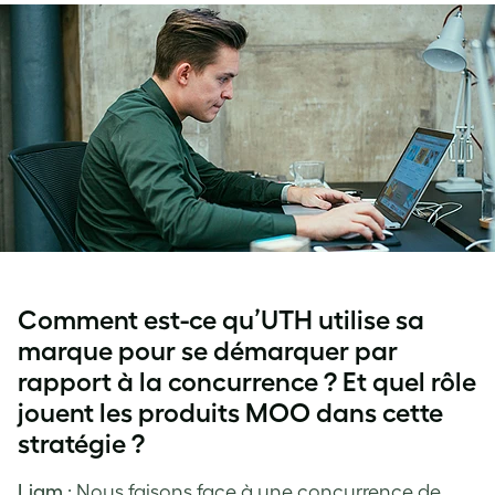
Comment est-ce qu’UTH utilise sa
marque pour se démarquer par
rapport à la concurrence ? Et quel rôle
jouent les produits MOO dans cette
stratégie ?
Liam
: Nous faisons face à une concurrence de