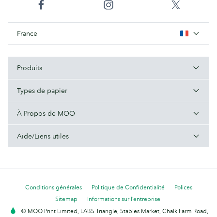
France
Produits
Types de papier
À Propos de MOO
Aide/Liens utiles
Conditions générales
Politique de Confidentialité
Polices
Sitemap
Informations sur l’entreprise
© MOO Print Limited, LABS Triangle, Stables Market, Chalk Farm Road,