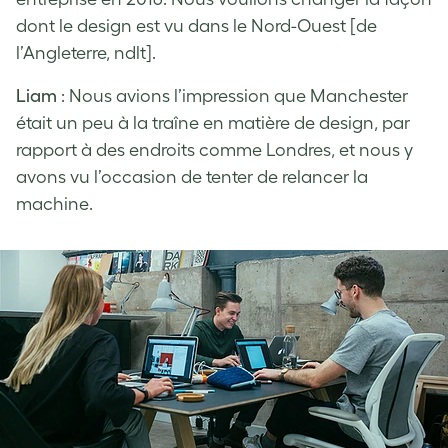
dont le design est vu dans le Nord-Ouest [de
l’Angleterre, ndlt].
Liam
: Nous avions l’impression que Manchester
était un peu à la traîne en matière de design, par
rapport à des endroits comme Londres, et nous y
avons vu l’occasion de tenter de relancer la
machine.