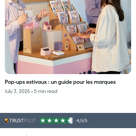
Pop-ups estivaux : un guide pour les marques
July 3, 2026
• 5 min read
4,5/5