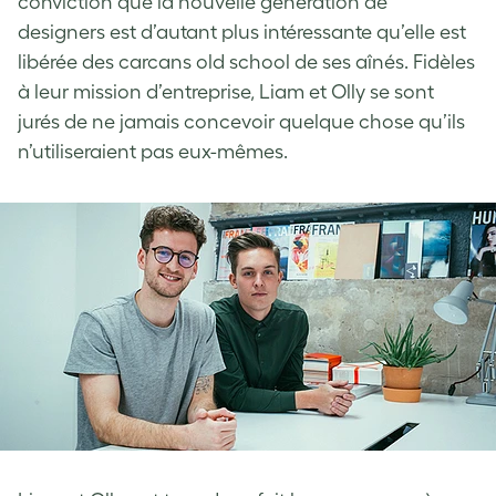
conviction que la nouvelle génération de
designers est d’autant plus intéressante qu’elle est
libérée des carcans old school de ses aînés. Fidèles
à leur mission d’entreprise, Liam et Olly se sont
jurés de ne jamais concevoir quelque chose qu’ils
n’utiliseraient pas eux-mêmes.