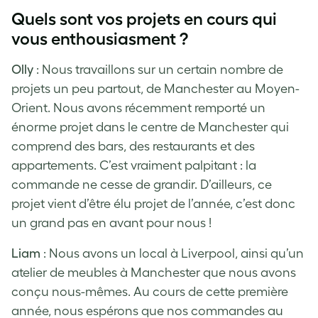
Quels sont vos projets en cours qui
vous enthousiasment ?
Olly
: Nous travaillons sur un certain nombre de
projets un peu partout, de Manchester au Moyen-
Orient. Nous avons récemment remporté un
énorme projet dans le centre de Manchester qui
comprend des bars, des restaurants et des
appartements. C’est vraiment palpitant : la
commande ne cesse de grandir. D’ailleurs, ce
projet vient d’être élu projet de l’année, c’est donc
un grand pas en avant pour nous !
Liam
: Nous avons un local à Liverpool, ainsi qu’un
atelier de meubles à Manchester que nous avons
conçu nous-mêmes. Au cours de cette première
année, nous espérons que nos commandes au