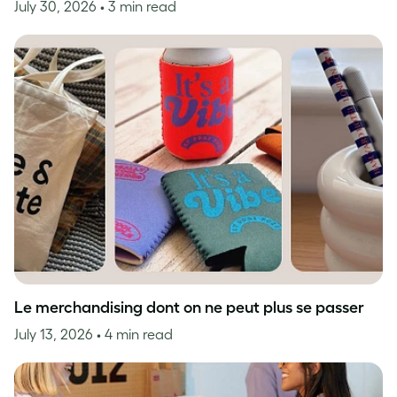
July 30, 2026
• 3 min read
Le merchandising dont on ne peut plus se passer
July 13, 2026
• 4 min read