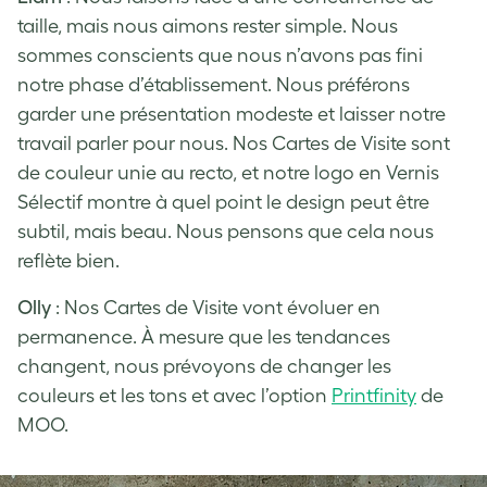
taille, mais nous aimons rester simple. Nous
sommes conscients que nous n’avons pas fini
notre phase d’établissement. Nous préférons
garder une présentation modeste et laisser notre
travail parler pour nous. Nos Cartes de Visite sont
de couleur unie au recto, et notre logo en Vernis
Sélectif montre à quel point le design peut être
subtil, mais beau. Nous pensons que cela nous
reflète bien.
Olly
: Nos Cartes de Visite vont évoluer en
permanence. À mesure que les tendances
changent, nous prévoyons de changer les
couleurs et les tons et avec l’option
Printfinity
de
MOO.