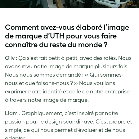
Comment avez-vous élaboré l’image
de marque d’UTH pour vous faire
connaître du reste du monde ?
Olly
: Ça s’est fait petit à petit, avec des ratés. Nous
avons revu notre image de marque plusieurs fois.
Nous nous sommes demandé : « Qui sommes-
nous et que faisons-nous ? » Nous voulions
exprimer notre identité et celle de notre entreprise
à travers notre image de marque.
Liam
: Graphiquement, c’est inspiré par notre
passion pour le design scandinave. C’est propre et
simple, ce qui nous permet d’évoluer et de nous
adapter.