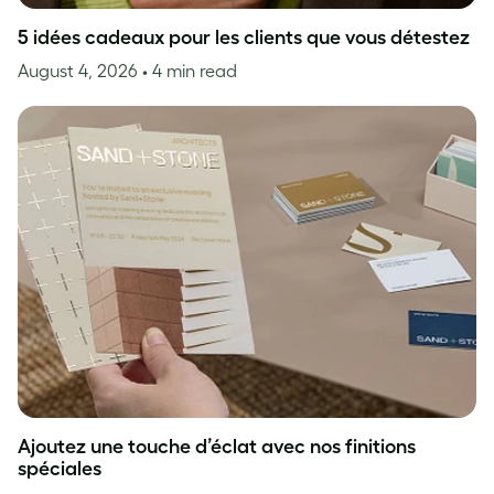
5 idées cadeaux pour les clients que vous détestez
August 4, 2026
• 4 min read
Ajoutez une touche d’éclat avec nos finitions
spéciales