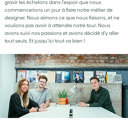
gravir les échelons dans l’espoir que nous
commencerions un jour à faire notre métier de
designer. Nous aimons ce que nous faisons, et ne
voulions pas avoir à attendre notre tour. Nous
avons suivi nos passions et avons décidé d’y aller
tout seuls. Et jusqu’ici tout va bien !