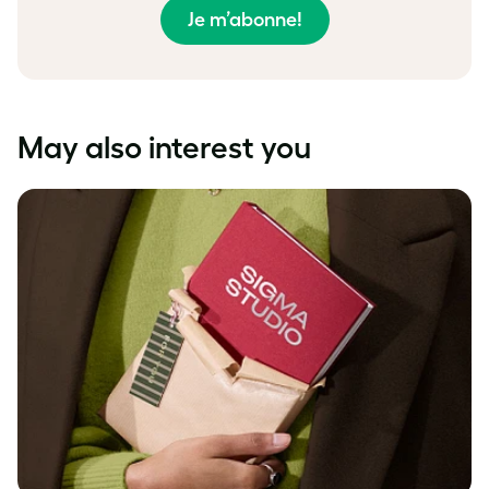
Je m’abonne!
May also interest you