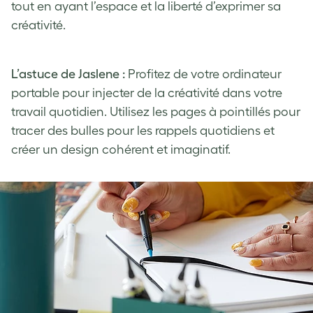
tout en ayant l’espace et la liberté d’exprimer sa
créativité.
L’astuce de Jaslene :
Profitez de votre ordinateur
portable pour injecter de la créativité dans votre
travail quotidien. Utilisez les pages à pointillés pour
tracer des bulles pour les rappels quotidiens et
créer un design cohérent et imaginatif.