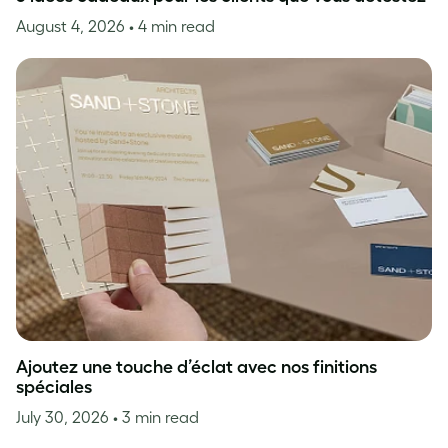
August 4, 2026
• 4 min read
Ajoutez une touche d’éclat avec nos finitions
spéciales
July 30, 2026
• 3 min read