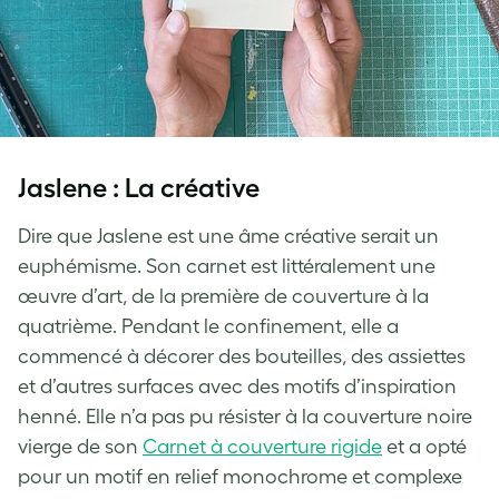
Jaslene : La créative
Dire que Jaslene est une âme créative serait un
euphémisme. Son carnet est littéralement une
œuvre d’art, de la première de couverture à la
quatrième. Pendant le confinement, elle a
commencé à décorer des bouteilles, des assiettes
et d’autres surfaces avec des motifs d’inspiration
henné. Elle n’a pas pu résister à la couverture noire
vierge de son
Carnet à couverture rigide
et a opté
pour un motif en relief monochrome et complexe