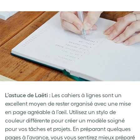
L’astuce de Laëti :
Les cahiers à lignes sont un
excellent moyen de rester organisé avec une mise
en page agréable à l’œil. Utilisez un stylo de
couleur différente pour créer un modèle soigné
pour vos tâches et projets. En préparant quelques
pages à l’avance, vous vous sentirez mieux préparé