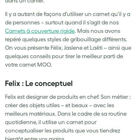
dans un cahier.
Il y a autant de façons d’utiliser un carnet qu’il y a
de personnes – surtout quand il s’agit de nos
Carnets à couverture rigide
. Mais nous avons
repéré quelques styles de gribouillage différents.
On vous présente Félix, Jaslene et Laëti – ainsi que
quelques conseils pour tirer le meilleur parti de
votre carnet MOO.
Felix : Le conceptuel
Felix est designer de produits en chef. Son métier :
créer des objets utiles – et beaux – avec les
meilleurs matériaux. Dans le cadre de sa routine
quotidienne, il utilise un carnet pour
conceptualiser les produits que vous tiendrez
bientôt entre vos mains.