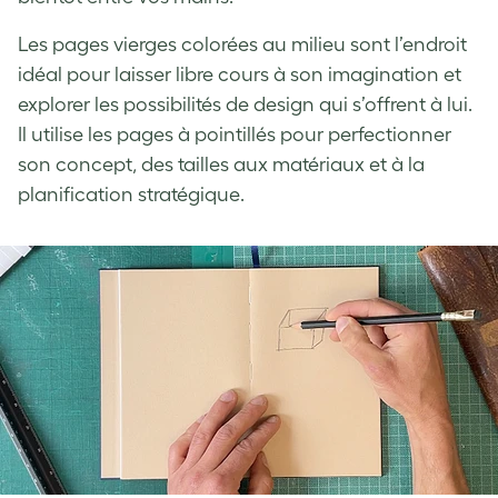
Les pages vierges colorées au milieu sont l’endroit
idéal pour laisser libre cours à son imagination et
explorer les possibilités de design qui s’offrent à lui.
Il utilise les pages à pointillés pour perfectionner
son concept, des tailles aux matériaux et à la
planification stratégique.