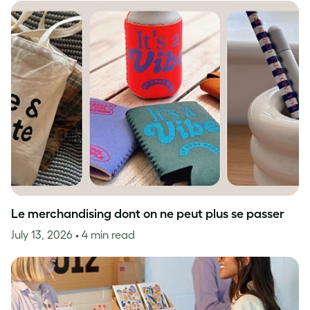
Le merchandising dont on ne peut plus se passer
July 13, 2026
• 4 min read