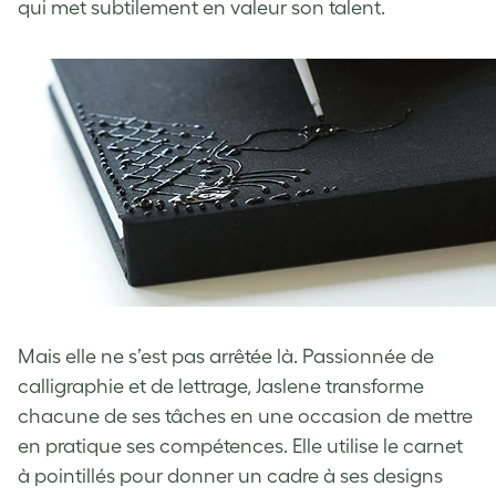
qui met subtilement en valeur son talent.
Mais elle ne s’est pas arrêtée là. Passionnée de
calligraphie et de lettrage, Jaslene transforme
chacune de ses tâches en une occasion de mettre
en pratique ses compétences. Elle utilise le carnet
à pointillés pour donner un cadre à ses designs