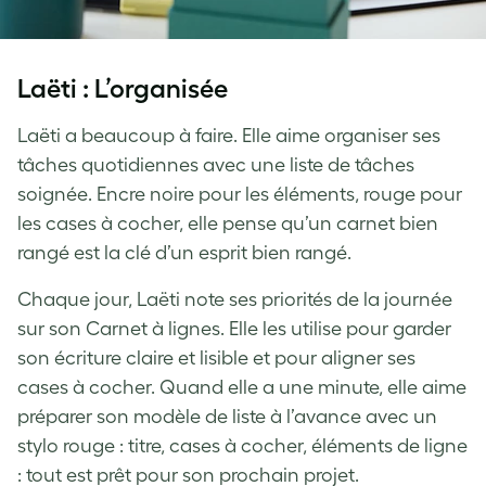
Laëti : L’organisée
Laëti a beaucoup à faire. Elle aime organiser ses
tâches quotidiennes avec une liste de tâches
soignée. Encre noire pour les éléments, rouge pour
les cases à cocher, elle pense qu’un carnet bien
rangé est la clé d’un esprit bien rangé.
Chaque jour, Laëti note ses priorités de la journée
sur son Carnet à lignes. Elle les utilise pour garder
son écriture claire et lisible et pour aligner ses
cases à cocher. Quand elle a une minute, elle aime
préparer son modèle de liste à l’avance avec un
stylo rouge : titre, cases à cocher, éléments de ligne
: tout est prêt pour son prochain projet.