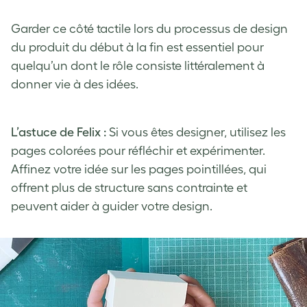
Garder ce côté tactile lors du processus de design
du produit du début à la fin est essentiel pour
quelqu’un dont le rôle consiste littéralement à
donner vie à des idées.
L’astuce de Felix :
Si vous êtes designer, utilisez les
pages colorées pour réfléchir et expérimenter.
Affinez votre idée sur les pages pointillées, qui
offrent plus de structure sans contrainte et
peuvent aider à guider votre design.