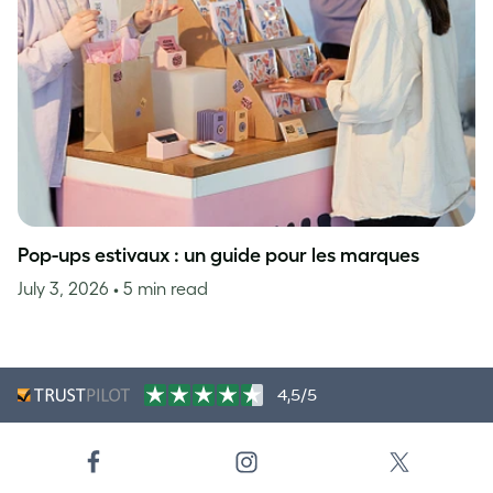
Pop-ups estivaux : un guide pour les marques
July 3, 2026
• 5 min read
4,5/5