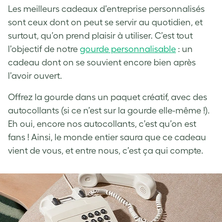
Les meilleurs cadeaux d’entreprise personnalisés
sont ceux dont on peut se servir au quotidien, et
surtout, qu’on prend plaisir à utiliser. C’est tout
l’objectif de notre
gourde personnalisable
: un
cadeau dont on se souvient encore bien après
l’avoir ouvert.
Offrez la gourde dans un paquet créatif, avec des
autocollants (si ce n’est sur la gourde elle-même !).
Eh oui, encore nos autocollants, c’est qu’on est
fans ! Ainsi, le monde entier saura que ce cadeau
vient de vous, et entre nous, c’est ça qui compte.