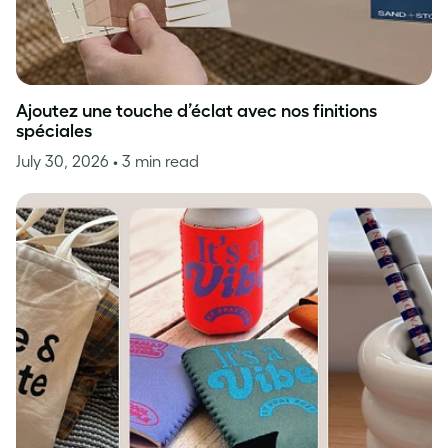
Ajoutez une touche d’éclat avec nos finitions
spéciales
July 30, 2026
• 3 min read