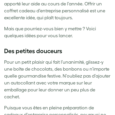
apporté leur aide au cours de l’année. Offrir un
coffret cadeau d’entreprise personnalisé est une
excellente idée, qui plaît toujours.
Mais que pourriez-vous bien y mettre ? Voici
quelques idées pour vous lancer.
Des petites douceurs
Pour un petit plaisir qui fait l’unanimité, glissez-y
une boîte de chocolats, des bonbons ou n’importe
quelle gourmandise festive. N’oubliez pas d’ajouter
un autocollant avec votre marque sur leur
emballage pour leur donner un peu plus de
cachet.
Puisque vous êtes en pleine préparation de
cadeaux d’entreprise personnalisés, pourquoi ne