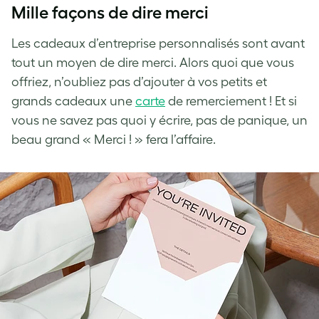
Mille façons de dire merci
Les cadeaux d’entreprise personnalisés sont avant
tout un moyen de dire merci. Alors quoi que vous
offriez, n’oubliez pas d’ajouter à vos petits et
grands cadeaux une
carte
de remerciement ! Et si
vous ne savez pas quoi y écrire, pas de panique, un
beau grand « Merci ! » fera l’affaire.