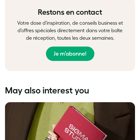
Restons en contact
Votre dose d’inspiration, de conseils business et
d’offres spéciales directement dans votre boîte
de réception, toutes les deux semaines.
Je m’abonne!
May also interest you