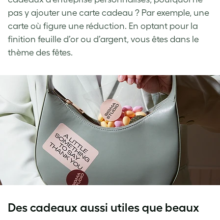
pas y ajouter une carte cadeau ? Par exemple, une
carte où figure une réduction. En optant pour la
finition feuille d’or ou d’argent, vous êtes dans le
thème des fêtes.
Des cadeaux aussi utiles que beaux