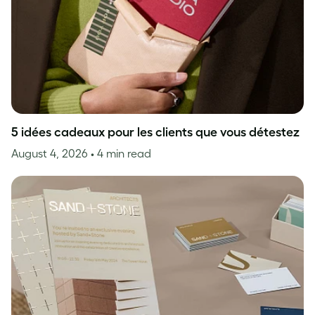
5 idées cadeaux pour les clients que vous détestez
August 4, 2026
• 4 min read