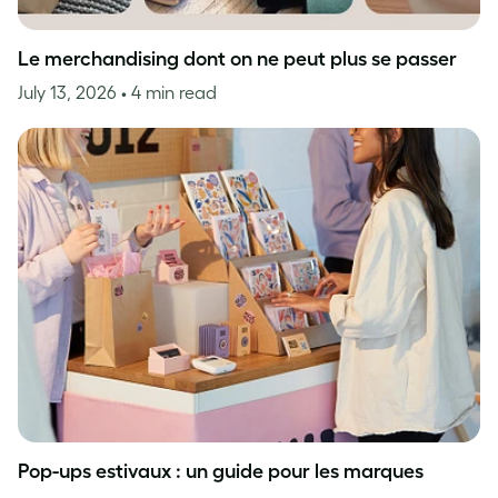
Le merchandising dont on ne peut plus se passer
July 13, 2026
• 4 min read
Pop-ups estivaux : un guide pour les marques