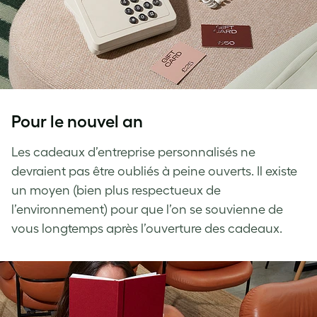
P
our le nouvel an
Les cadeaux d’entreprise personnalisés ne
devraient pas être oubliés à peine ouverts. Il existe
un moyen (bien plus respectueux de
l’environnement) pour que l’on se souvienne de
vous longtemps après l’ouverture des cadeaux.