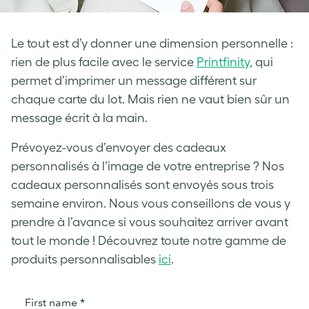
Le tout est d’y donner une dimension personnelle :
rien de plus facile avec le service
Printfinity
, qui
permet d’imprimer un message différent sur
chaque carte du lot. Mais rien ne vaut bien sûr un
message écrit à la main.
Prévoyez-vous d’envoyer des cadeaux
personnalisés à l’image de votre entreprise ? Nos
cadeaux personnalisés sont envoyés sous trois
semaine environ. Nous vous conseillons de vous y
prendre à l’avance si vous souhaitez arriver avant
tout le monde ! Découvrez toute notre gamme de
produits personnalisables
ici
.