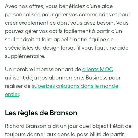
Avec nos offres, vous bénéficiez d’une aide
personnalisée pour gérer vos commandes et pour
créer exactement ce dont vous avez besoin. Vous
pouvez gérer vos actifs facilement à partir d’un
seul endroit et faire appel à notre équipe de
spécialistes du design lorsqu’il vous faut une aide
supplémentaire.
Un nombre impressionnant de
clients MOO
utilisent déjà nos abonnements Business pour
réaliser de
superbes créations dans le monde
entier
.
Les règles de Branson
Richard Branson a dit un jour que l’objectif était de
toujours donner aux gens la possibilité de partir,