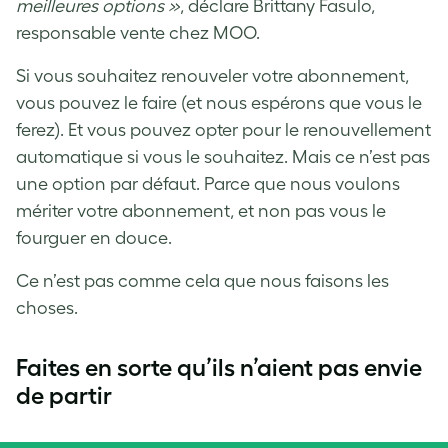
meilleures options »
, déclare Brittany Fasulo,
responsable vente chez MOO.
Si vous souhaitez renouveler votre abonnement,
vous pouvez le faire (et nous espérons que vous le
ferez). Et vous pouvez opter pour le renouvellement
automatique si vous le souhaitez. Mais ce n’est pas
une option par défaut. Parce que nous voulons
mériter votre abonnement, et non pas vous le
fourguer en douce.
Ce n’est pas comme cela que nous faisons les
choses.
Faites en sorte qu’ils n’aient pas envie
de partir