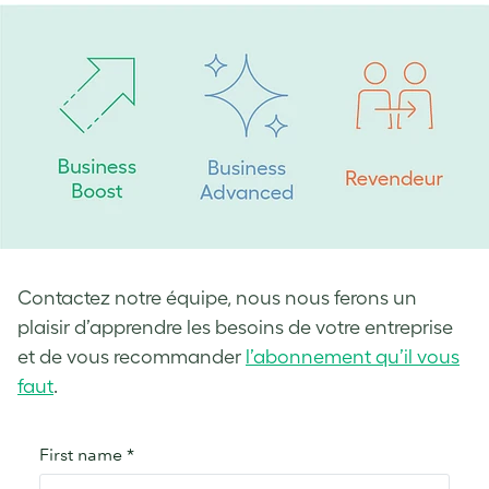
Contactez notre équipe, nous nous ferons un
plaisir d’apprendre les besoins de votre entreprise
et de vous recommander
l’abonnement qu’il vous
faut
.