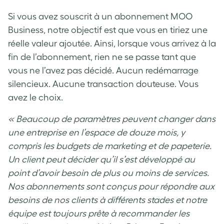
Si vous avez souscrit à un abonnement MOO
Business, notre objectif est que vous en tiriez une
réelle valeur ajoutée. Ainsi, lorsque vous arrivez à la
fin de l’abonnement, rien ne se passe tant que
vous ne l’avez pas décidé. Aucun redémarrage
silencieux. Aucune transaction douteuse. Vous
avez le choix.
« Beaucoup de paramètres peuvent changer dans
une entreprise en l’espace de douze mois, y
compris les budgets de marketing et de papeterie.
Un client peut décider qu’il s’est développé au
point d’avoir besoin de plus ou moins de services.
Nos abonnements sont conçus pour répondre aux
besoins de nos clients à différents stades et notre
équipe est toujours prête à recommander les