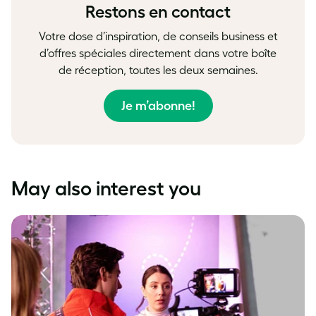
Restons en contact
Votre dose d’inspiration, de conseils business et
d’offres spéciales directement dans votre boîte
de réception, toutes les deux semaines.
Je m’abonne!
May also interest you