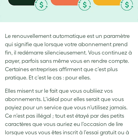
Le renouvellement automatique est un paramètre
qui signifie que lorsque votre abonnement prend
fin, il redémarre silencieusement. Vous continuez à
payer, parfois sans même vous en rendre compte.
Certaines entreprises affirment que c’est plus
pratique. Et c’est le cas : pour elles.
Elles misent sur le fait que vous oubliiez vos
abonnements. L’idéal pour elles serait que vous
payiez pour un service que vous n’utilisez jamais.
Ce n’est pas illégal ; tout est étayé par des petits
caractères que vous auriez eu l’occasion de lire
lorsque vous vous êtes inscrit à l’essai gratuit ou à