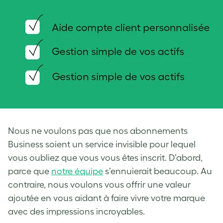
Nous ne voulons pas que nos abonnements
Business soient un service invisible pour lequel
vous oubliez que vous vous êtes inscrit. D’abord,
parce que
notre équipe
s’ennuierait beaucoup. Au
contraire, nous voulons vous offrir une valeur
ajoutée en vous aidant à faire vivre votre marque
avec des impressions incroyables.