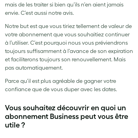
mais de les traiter si bien qu’ils n’en aient jamais
envie. C’est aussi notre avis.
Notre but est que vous tiriez tellement de valeur de
votre abonnement que vous souhaitiez continuer
à l’utiliser. C’est pourquoi nous vous préviendrons
toujours suffisamment à l’avance de son expiration
et faciliterons toujours son renouvellement. Mais
pas automatiquement.
Parce qu’il est plus agréable de gagner votre
confiance que de vous duper avec les dates.
Vous souhaitez découvrir en quoi un
abonnement Business peut vous être
utile ?