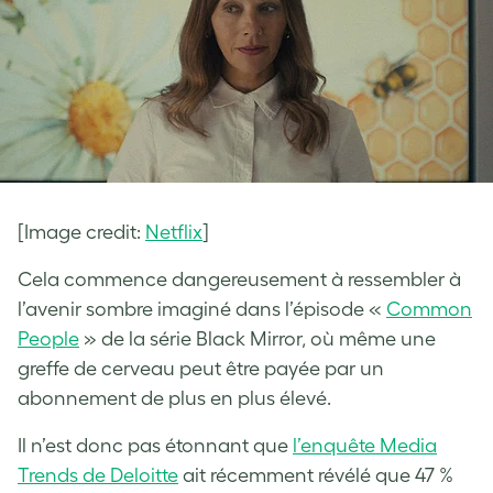
[Image credit:
Netflix
]
Cela commence dangereusement à ressembler à
l’avenir sombre imaginé dans l’épisode «
Common
People
» de la série Black Mirror, où même une
greffe de cerveau peut être payée par un
abonnement de plus en plus élevé.
Il n’est donc pas étonnant que
l’enquête Media
Trends de Deloitte
ait récemment révélé que 47 %