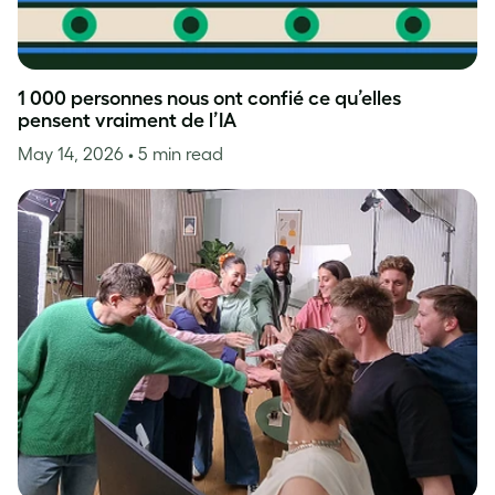
1 000 personnes nous ont confié ce qu’elles
pensent vraiment de l’IA
May 14, 2026
• 5 min read