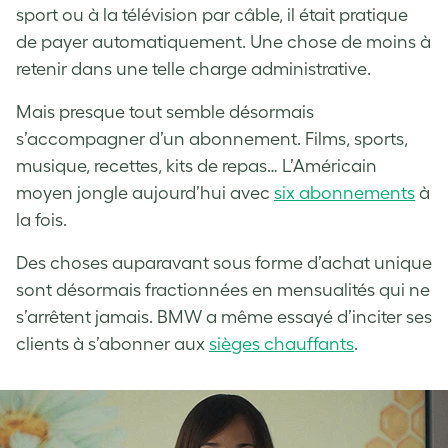
sport ou à la télévision par câble, il était pratique
de payer automatiquement. Une chose de moins à
retenir dans une telle charge administrative.
Mais presque tout semble désormais
s’accompagner d’un abonnement. Films, sports,
musique, recettes, kits de repas… L’Américain
moyen jongle aujourd’hui avec
six abonnements
à
la fois.
Des choses auparavant sous forme d’achat unique
sont désormais fractionnées en mensualités qui ne
s’arrêtent jamais. BMW a même essayé d’inciter ses
clients à s’abonner aux
sièges chauffants
.