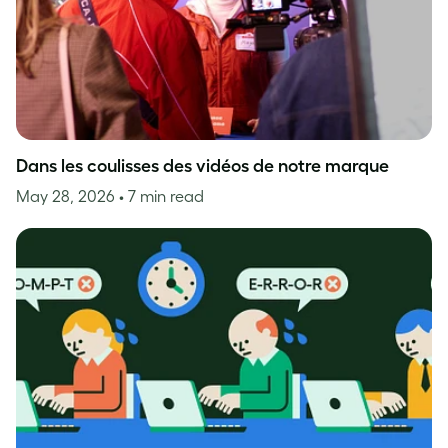
Dans les coulisses des vidéos de notre marque
May 28, 2026
• 7 min read