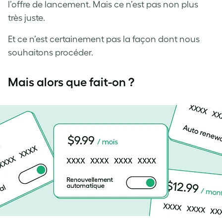
l’offre de lancement. Mais ce n’est pas non plus
très juste.
Et ce n’est certainement pas la façon dont nous
souhaitons procéder.
Mais alors que fait-on ?