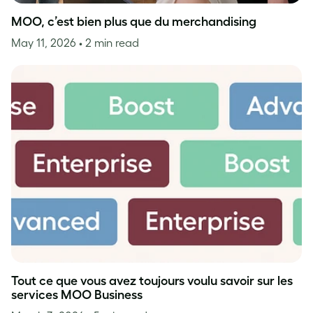
MOO, c’est bien plus que du merchandising
May 11, 2026
• 2 min read
Tout ce que vous avez toujours voulu savoir sur les
services MOO Business