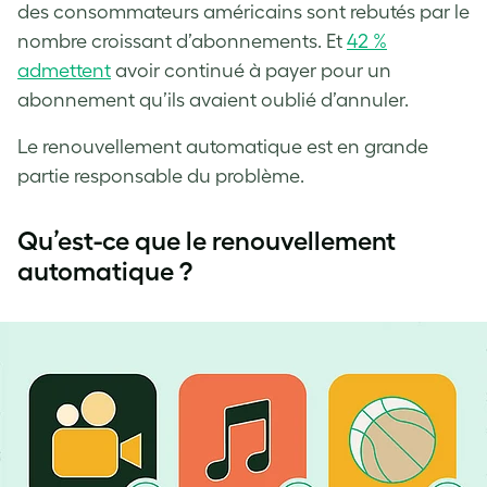
des consommateurs américains sont rebutés par le
nombre croissant d’abonnements. Et
42 %
admettent
avoir continué à payer pour un
abonnement qu’ils avaient oublié d’annuler.
Le renouvellement automatique est en grande
partie responsable du problème.
Qu’est-ce que le renouvellement
automatique ?