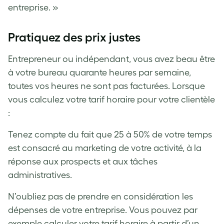
entreprise. »
Pratiquez des prix justes
Entrepreneur ou indépendant, vous avez beau être
à votre bureau quarante heures par semaine,
toutes vos heures ne sont pas facturées. Lorsque
vous calculez votre tarif horaire pour votre clientèle
:
Tenez compte du fait que 25 à 50% de votre temps
est consacré au marketing de votre activité, à la
réponse aux prospects et aux tâches
administratives.
N’oubliez pas de prendre en considération les
dépenses de votre entreprise. Vous pouvez par
exemple calculer votre tarif horaire à partir d’un