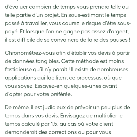
d’évaluer combien de temps vous prendra telle ou
telle partie d’un projet. En sous-estimant le temps
passé à travailler, vous courez le risque d’être sous-
payé. Et lorsque l’on ne gagne pas assez d’argent,
il est difficile de se convaincre de faire des pauses !
Chronométrez-vous afin d’établir vos devis à partir
de données tangibles. Cette méthode est moins
fastidieuse qu’il n’y paraît ! Il existe de nombreuses
applications qui facilitent ce processus, où que
vous soyez. Essayez-en quelques-unes avant
d’opter pour votre préférée.
De même, il est judicieux de prévoir un peu plus de
temps dans vos devis. Envisagez de multiplier le
temps calculé par 1,5, au cas où votre client
demanderait des corrections ou pour vous