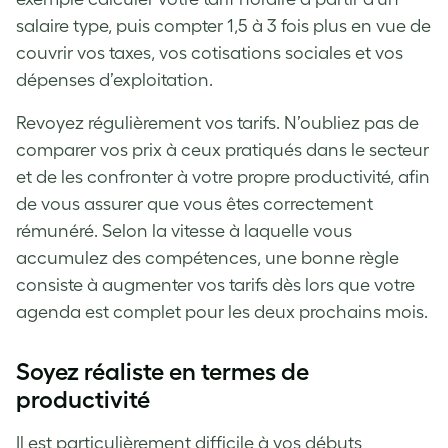
salaire type, puis compter 1,5 à 3 fois plus en vue de
couvrir vos taxes, vos cotisations sociales et vos
dépenses d’exploitation.
Revoyez régulièrement vos tarifs. N’oubliez pas de
comparer vos prix à ceux pratiqués dans le secteur
et de les confronter à votre propre productivité, afin
de vous assurer que vous êtes correctement
rémunéré. Selon la vitesse à laquelle vous
accumulez des compétences, une bonne règle
consiste à augmenter vos tarifs dès lors que votre
agenda est complet pour les deux prochains mois.
Soyez réaliste en termes de
productivité
Il est particulièrement difficile à vos débuts