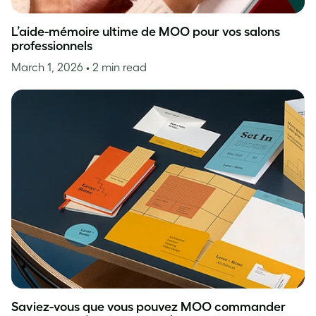
L’aide-mémoire ultime de MOO pour vos salons
professionnels
March 1, 2026
• 2 min read
Saviez-vous que vous pouvez MOO commander