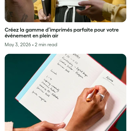
Créez la gamme d’imprimés parfaite pour votre
événement en plein air
May 3, 2026
• 2 min read