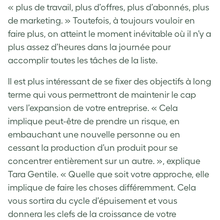
« plus de travail, plus d’offres, plus d’abonnés, plus
de marketing. » Toutefois, à toujours vouloir en
faire plus, on atteint le moment inévitable où il n’y a
plus assez d’heures dans la journée pour
accomplir toutes les tâches de la liste.
Il est plus intéressant de se fixer des objectifs à long
terme qui vous permettront de maintenir le cap
vers l’expansion de votre entreprise. « Cela
implique peut-être de prendre un risque, en
embauchant une nouvelle personne ou en
cessant la production d’un produit pour se
concentrer entièrement sur un autre. », explique
Tara Gentile. « Quelle que soit votre approche, elle
implique de faire les choses différemment. Cela
vous sortira du cycle d’épuisement et vous
donnera les clefs de la croissance de votre