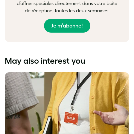
d’offres spéciales directement dans votre boîte
de réception, toutes les deux semaines.
Je m’abonne!
May also interest you