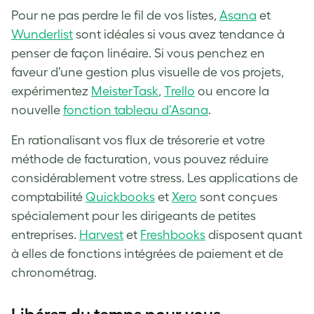
Pour ne pas perdre le fil de vos listes,
Asana
et
Wunderlist
sont idéales si vous avez tendance à
penser de façon linéaire. Si vous penchez en
faveur d’une gestion plus visuelle de vos projets,
expérimentez
MeisterTask
,
Trello
ou encore la
nouvelle
fonction tableau d’Asana
.
En rationalisant vos flux de trésorerie et votre
méthode de facturation, vous pouvez réduire
considérablement votre stress. Les applications de
comptabilité
Quickbooks
et
Xero
sont conçues
spécialement pour les dirigeants de petites
entreprises.
Harvest
et
Freshbooks
disposent quant
à elles de fonctions intégrées de paiement et de
chronométrag.