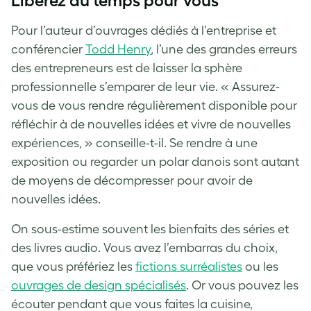
Libérez du temps pour vous
Pour l’auteur d’ouvrages dédiés à l’entreprise et
conférencier
Todd Henry
, l’une des grandes erreurs
des entrepreneurs est de laisser la sphère
professionnelle s’emparer de leur vie. « Assurez-
vous de vous rendre régulièrement disponible pour
réfléchir à de nouvelles idées et vivre de nouvelles
expériences, » conseille-t-il. Se rendre à une
exposition ou regarder un polar danois sont autant
de moyens de décompresser pour avoir de
nouvelles idées.
On sous-estime souvent les bienfaits des séries et
des livres audio. Vous avez l’embarras du choix,
que vous préfériez les
fictions surréalistes
ou les
ouvrages de design spécialisés
. Or vous pouvez les
écouter pendant que vous faites la cuisine,