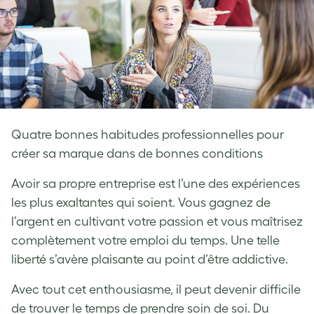
Quatre bonnes habitudes professionnelles pour
créer sa marque dans de bonnes conditions
Avoir sa propre entreprise est l’une des expériences
les plus exaltantes qui soient. Vous gagnez de
l’argent en cultivant votre passion et vous maîtrisez
complètement votre emploi du temps. Une telle
liberté s’avère plaisante au point d’être addictive.
Avec tout cet enthousiasme, il peut devenir difficile
de trouver le temps de prendre soin de soi. Du