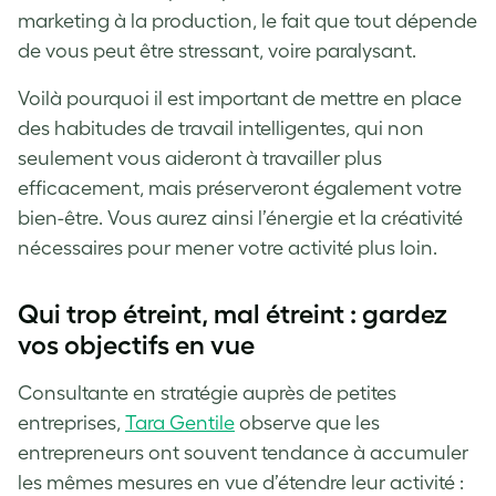
marketing à la production, le fait que tout dépende
de vous peut être stressant, voire paralysant.
Voilà pourquoi il est important de mettre en place
des habitudes de travail intelligentes, qui non
seulement vous aideront à travailler plus
efficacement, mais préserveront également votre
bien-être. Vous aurez ainsi l’énergie et la créativité
nécessaires pour mener votre activité plus loin.
Qui trop étreint, mal étreint : gardez
vos objectifs en vue
Consultante en stratégie auprès de petites
entreprises,
Tara Gentile
observe que les
entrepreneurs ont souvent tendance à accumuler
les mêmes mesures en vue d’étendre leur activité :