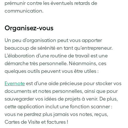
prémunir contre les éventuels retards de
communication.
Organisez-vous
Un peu d’organisation peut vous apporter
beaucoup de sérénité en tant qu’entrepreneur.
L’élaboration d’une routine de travail est une
démarche très personnelle. Néanmoins, ces
quelques outils peuvent vous être utiles :
Evernote
est d’une aide précieuse pour stocker vos
documents et notes personnelles, ainsi que pour
sauvegarder vos idées de projets à venir. De plus,
cette application inclut une fonction scanner :
vous ne perdrez plus jamais vos notes, reçus,
Cartes de Visite et factures !