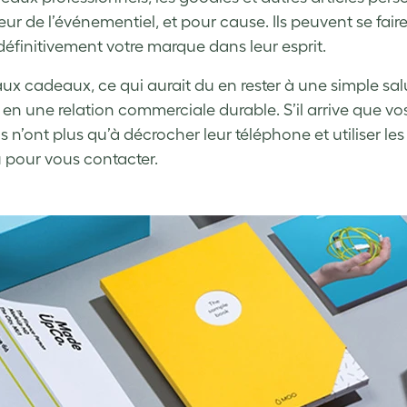
eur de l’événementiel, et pour cause. Ils peuvent se faire
définitivement votre marque dans leur esprit.
ux cadeaux, ce qui aurait du en rester à une simple sa
 en une relation commerciale durable. S’il arrive que v
ils n’ont plus qu’à décrocher leur téléphone et utiliser l
pour vous contacter.